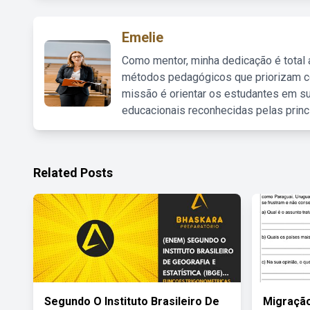
Emelie
Como mentor, minha dedicação é total
métodos pedagógicos que priorizam co
missão é orientar os estudantes em su
educacionais reconhecidas pelas princ
Related Posts
Segundo O Instituto Brasileiro De
Migração