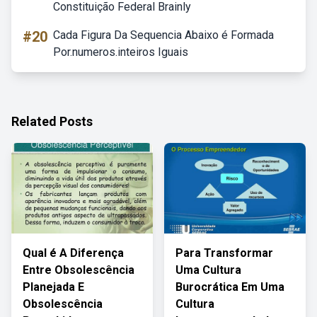
Constituição Federal Brainly
#20
Cada Figura Da Sequencia Abaixo é Formada
Por.numeros.inteiros Iguais
Related Posts
Qual é A Diferença
Para Transformar
Entre Obsolescência
Uma Cultura
Planejada E
Burocrática Em Uma
Obsolescência
Cultura