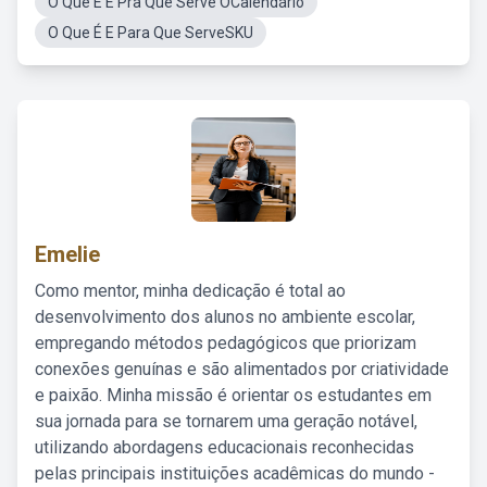
O Que É E Pra Que Serve OCalendário
O Que É E Para Que ServeSKU
Emelie
Como mentor, minha dedicação é total ao
desenvolvimento dos alunos no ambiente escolar,
empregando métodos pedagógicos que priorizam
conexões genuínas e são alimentados por criatividade
e paixão. Minha missão é orientar os estudantes em
sua jornada para se tornarem uma geração notável,
utilizando abordagens educacionais reconhecidas
pelas principais instituições acadêmicas do mundo -