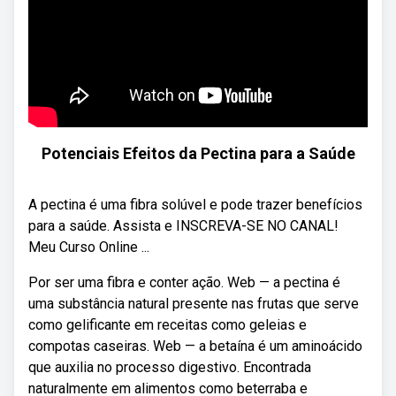
Potenciais Efeitos da Pectina para a Saúde
A pectina é uma fibra solúvel e pode trazer benefícios
para a saúde. Assista e INSCREVA-SE NO CANAL!
Meu Curso Online ...
Por ser uma fibra e conter ação. Web — a pectina é
uma substância natural presente nas frutas que serve
como gelificante em receitas como geleias e
compotas caseiras. Web — a betaína é um aminoácido
que auxilia no processo digestivo. Encontrada
naturalmente em alimentos como beterraba e