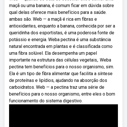
maçã ou uma banana, é comum ficar em dúvida sobre
qual delas oferece mais benefícios para a saúde.
ambas são. Web — a maçã é rica em fibras e
antioxidantes, enquanto a banana, conhecida por ser a
queridinha dos esportistas, é uma poderosa fonte de
potássio e energia. Weba pectina é uma substância
natural encontrada em plantas e é classificada como
uma fibra solúvel. Ela desempenha um papel
importante na estrutura das células vegetais,. Weba
pectina tem benefícios para o nosso organismo, sim.
Ela é um tipo de fibra alimentar que facilita a síntese
de proteínas e lipídios, ajudando na absorção dos
carboidratos. Web — a pectina traz uma série de
benefícios para o nosso organismo, entre eles o bom
funcionamento do sistema digestivo.