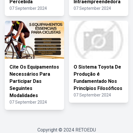
Percebida
Intraempreendedora
07 September 2024
07 September 2024
Cite Os Equipamentos
O Sistema Toyota De
Necessários Para
Produção é
Participar Das
Fundamentado Nos
Seguintes
Princípios Filosóficos
Modalidades
07 September 2024
07 September 2024
Copyright © 2024
RETOEDU