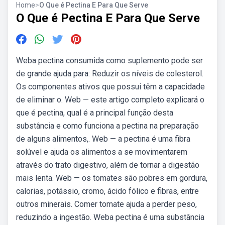
Home
>
O Que é Pectina E Para Que Serve
O Que é Pectina E Para Que Serve
Weba pectina consumida como suplemento pode ser
de grande ajuda para: Reduzir os níveis de colesterol.
Os componentes ativos que possui têm a capacidade
de eliminar o. Web — este artigo completo explicará o
que é pectina, qual é a principal função desta
substância e como funciona a pectina na preparação
de alguns alimentos,. Web — a pectina é uma fibra
solúvel e ajuda os alimentos a se movimentarem
através do trato digestivo, além de tornar a digestão
mais lenta. Web — os tomates são pobres em gordura,
calorias, potássio, cromo, ácido fólico e fibras, entre
outros minerais. Comer tomate ajuda a perder peso,
reduzindo a ingestão. Weba pectina é uma substância