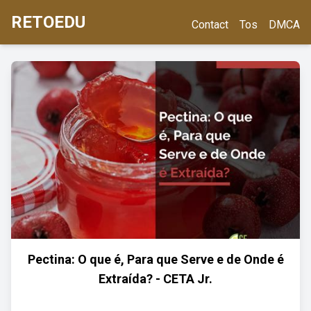
RETOEDU
Contact
Tos
DMCA
Pectina: O que é, Para que Serve e de Onde é
Extraída? - CETA Jr.