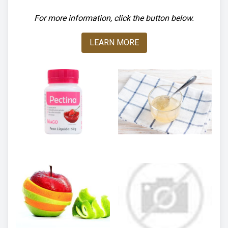
For more information, click the button below.
LEARN MORE