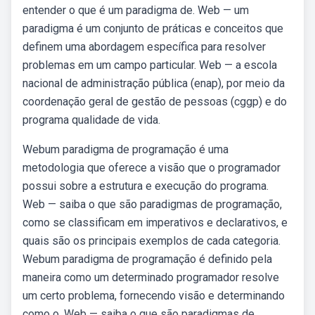
entender o que é um paradigma de. Web — um
paradigma é um conjunto de práticas e conceitos que
definem uma abordagem específica para resolver
problemas em um campo particular. Web — a escola
nacional de administração pública (enap), por meio da
coordenação geral de gestão de pessoas (cggp) e do
programa qualidade de vida.
Webum paradigma de programação é uma
metodologia que oferece a visão que o programador
possui sobre a estrutura e execução do programa.
Web — saiba o que são paradigmas de programação,
como se classificam em imperativos e declarativos, e
quais são os principais exemplos de cada categoria.
Webum paradigma de programação é definido pela
maneira como um determinado programador resolve
um certo problema, fornecendo visão e determinando
como o. Web — saiba o que são paradigmas de