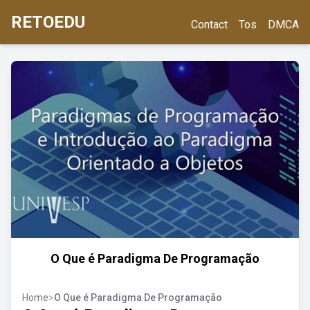
RETOEDU
Contact
Tos
DMCA
O Que é Paradigma De Programação
Home
>
O Que é Paradigma De Programação