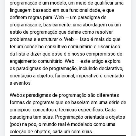
programação é um modelo, um meio de qualificar uma
linguagem baseado em sua funcionalidade, e que
definem regras para. Web — um paradigma de
programação é, basicamente, uma abordagem ou um
estilo de programação que define como resolver
problemas e estruturar o. Web — isso é mais do que
ter um conselho consultivo comunitário e riscar isso
da lista e dizer que esse é o nosso compromisso de
engajamento comunitário. Web — este artigo explora
os paradigmas de programação, incluindo declarativo,
orientação a objetos, funcional, imperativo e orientado
a eventos.
Webos paradigmas de programação são diferentes
formas de programar que se baseiam em uma série de
princípios, conceitos e técnicas específicas. Cada
paradigma tem suas. Programação orientada a objetos
(poo) na poo, o mundo real é modelado como uma
coleção de objetos, cada um com suas.