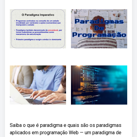
Saiba o que é paradigma e quais são os paradigmas
aplicados em programação Web — um paradigma de