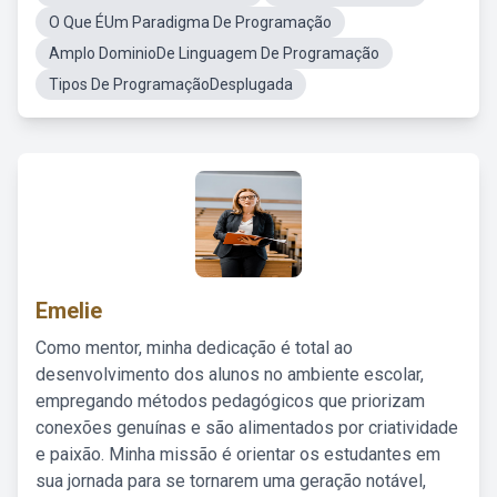
O Que ÉUm Paradigma De Programação
Amplo DominioDe Linguagem De Programação
Tipos De ProgramaçãoDesplugada
Emelie
Como mentor, minha dedicação é total ao
desenvolvimento dos alunos no ambiente escolar,
empregando métodos pedagógicos que priorizam
conexões genuínas e são alimentados por criatividade
e paixão. Minha missão é orientar os estudantes em
sua jornada para se tornarem uma geração notável,