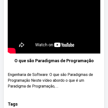
O que são Paradigmas de Programação
Engenharia de Software: O que são Paradigmas de
Programação Neste vídeo abordo o que é um
Paradigma de Programação, ...
Tags