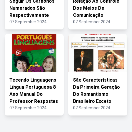
Seguir Os Carbonos
Relação Ao Controle
Numerados São
Dos Meios De
Respectivamente
Comunicação
07 September 2024
07 September 2024
Tecendo Linguagens
São Características
Língua Portuguesa 8
Da Primeira Geração
Ano Manual Do
Do Romantismo
Professor Respostas
Brasileiro Exceto
07 September 2024
07 September 2024