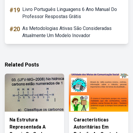
#19
Livro Português Linguagens 6 Ano Manual Do
Professor Respostas Grátis
#20
As Metodologias Ativas São Consideradas
Atualmente Um Modelo Inovador
Related Posts
Na Estrutura
Características
Representada A
Autoritárias Em