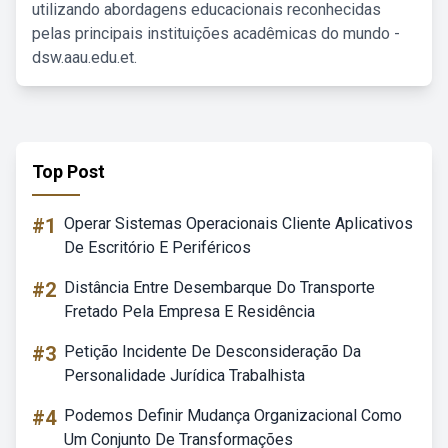
utilizando abordagens educacionais reconhecidas
pelas principais instituições acadêmicas do mundo -
dsw.aau.edu.et.
Top Post
#1
Operar Sistemas Operacionais Cliente Aplicativos
De Escritório E Periféricos
#2
Distância Entre Desembarque Do Transporte
Fretado Pela Empresa E Residência
#3
Petição Incidente De Desconsideração Da
Personalidade Jurídica Trabalhista
#4
Podemos Definir Mudança Organizacional Como
Um Conjunto De Transformações