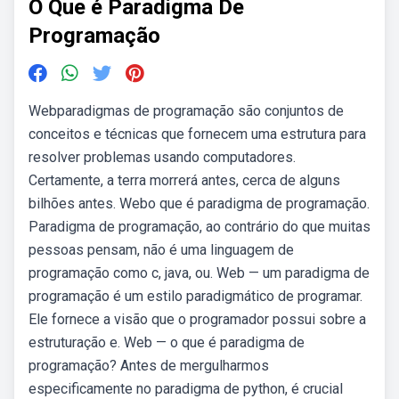
O Que é Paradigma De
Programação
Webparadigmas de programação são conjuntos de
conceitos e técnicas que fornecem uma estrutura para
resolver problemas usando computadores.
Certamente, a terra morrerá antes, cerca de alguns
bilhões antes. Webo que é paradigma de programação.
Paradigma de programação, ao contrário do que muitas
pessoas pensam, não é uma linguagem de
programação como c, java, ou. Web — um paradigma de
programação é um estilo paradigmático de programar.
Ele fornece a visão que o programador possui sobre a
estruturação e. Web — o que é paradigma de
programação? Antes de mergulharmos
especificamente no paradigma de python, é crucial