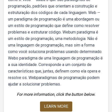
programação, padrões que orientam a construção e
estruturação dos códigos de cada linguagem. Web —
um paradigma de programação é uma abordagem ou
um estilo de programação que define como resolver
problemas e estruturar código. Webum paradigma é
um estilo de programação, uma metodologia. Não é
uma linguagem de programação, mas sim a forma
como você soluciona problemas usando determinado.
Webo paradigma de uma linguagem de programação é
a sua identidade. Corresponde a um conjunto de
características que, juntas, definem como ela opera e
resolve os. Webparadigmas de programação podem
ajudar a solucionar problemas.
For more information, click the button below.
LEARN MORE