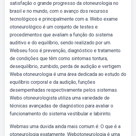
satisfação o grande progresso da otoneurologia no
brasil e no mundo, com o avanço dos recursos
tecnológicos e principalmente com a. Webo exame
otoneurológico é um conjunto de testes e
procedimentos que avaliam a função do sistema
auditivo e do equilíbrio, sendo realizado por um.
Webseu foco é prevenção, diagnóstico e tratamento
de condições que têm como sintomas tontura,
desequilíbrio, zumbido, perda de audição e vertigem.
Weba otoneurologia é uma área dedicada ao estudo do
equilíbrio corporal e da audição, funções
desempenhadas respectivamente pelos sistemas.
Webo otoneurologista utiliza uma variedade de
técnicas avançadas de diagnóstico para avaliar o
funcionamento do sistema vestibular e labirinto.
Webmas uma duvida ainda mais comum é: O que é a
otoneurologia exatamente. Webotoneurologia é uma