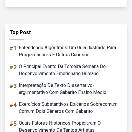
Top Post
#1
Entendendo Algoritmos: Um Guia Ilustrado Para
Programadores E Outros Curiosos
#2
O Principal Evento Da Terceira Semana Do
Desenvolvimento Embrionário Humano
#3
Interpretação De Texto Dissertativo-
argumentativo Com Gabarito Ensino Médio
#4
Exercícios Substantivos Epicenos Sobrecomum
Comum Dois Gêneros Com Gabarito
#5
Quais Fatores Históricos Propiciaram O
Desenvolvimento De Tantos Artistas