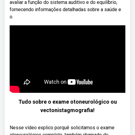
avaliar a função do sistema auditivo e do equilíbrio,
fornecendo informações detalhadas sobre a saúde e
o.
Tudo sobre o exame otoneurológico ou
vectonistagmografia!
Nesse vídeo explico porquê solicitamos o exame
otoneurológico completo, também chamado de