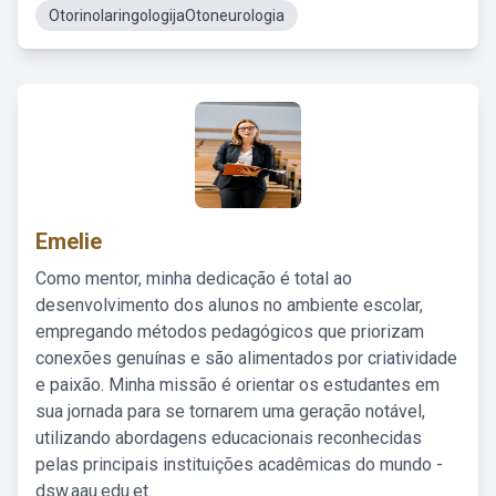
OtorinolaringologijaOtoneurologia
Emelie
Como mentor, minha dedicação é total ao
desenvolvimento dos alunos no ambiente escolar,
empregando métodos pedagógicos que priorizam
conexões genuínas e são alimentados por criatividade
e paixão. Minha missão é orientar os estudantes em
sua jornada para se tornarem uma geração notável,
utilizando abordagens educacionais reconhecidas
pelas principais instituições acadêmicas do mundo -
dsw.aau.edu.et.