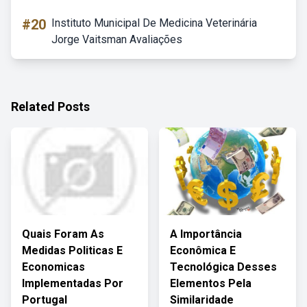
#20
Instituto Municipal De Medicina Veterinária
Jorge Vaitsman Avaliações
Related Posts
Quais Foram As
A Importância
Medidas Politicas E
Econômica E
Economicas
Tecnológica Desses
Implementadas Por
Elementos Pela
Portugal
Similaridade