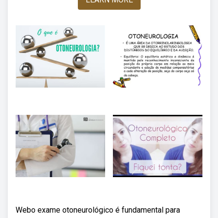
Webo exame otoneurológico é fundamental para