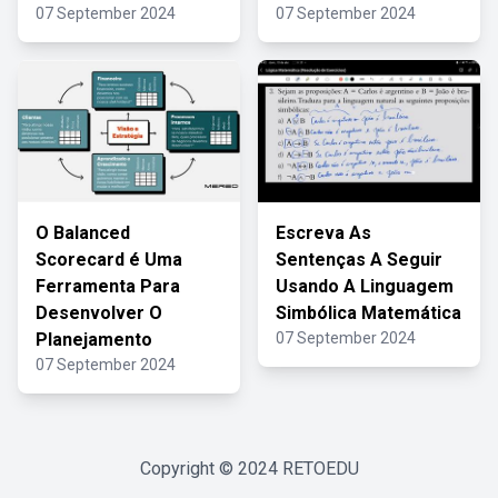
07 September 2024
07 September 2024
O Balanced
Escreva As
Scorecard é Uma
Sentenças A Seguir
Ferramenta Para
Usando A Linguagem
Desenvolver O
Simbólica Matemática
Planejamento
07 September 2024
07 September 2024
Copyright © 2024
RETOEDU