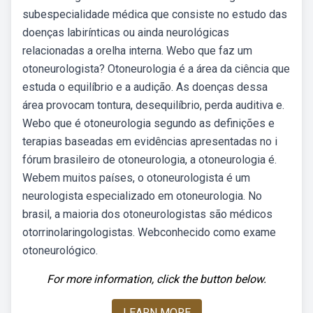
subespecialidade médica que consiste no estudo das
doenças labirínticas ou ainda neurológicas
relacionadas a orelha interna. Webo que faz um
otoneurologista? Otoneurologia é a área da ciência que
estuda o equilíbrio e a audição. As doenças dessa
área provocam tontura, desequilíbrio, perda auditiva e.
Webo que é otoneurologia segundo as definições e
terapias baseadas em evidências apresentadas no i
fórum brasileiro de otoneurologia, a otoneurologia é.
Webem muitos países, o otoneurologista é um
neurologista especializado em otoneurologia. No
brasil, a maioria dos otoneurologistas são médicos
otorrinolaringologistas. Webconhecido como exame
otoneurológico.
For more information, click the button below.
LEARN MORE