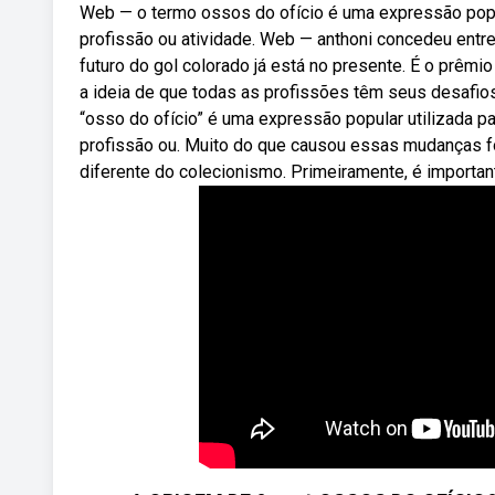
Web — o termo ossos do ofício é uma expressão popul
profissão ou atividade. Web — anthoni concedeu entre
futuro do gol colorado já está no presente. É o prêm
a ideia de que todas as profissões têm seus desafi
“osso do ofício” é uma expressão popular utilizada p
profissão ou. Muito do que causou essas mudanças f
diferente do colecionismo. Primeiramente, é importan