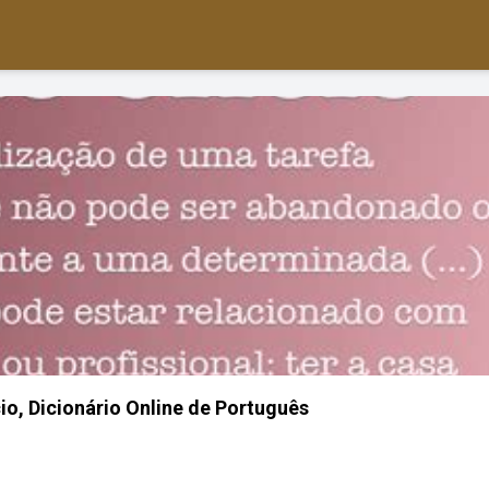
cio, Dicionário Online de Português