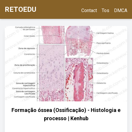
RETOEDU
Contact
Tos
DMCA
Formação óssea (Ossificação) - Histologia e
processo | Kenhub