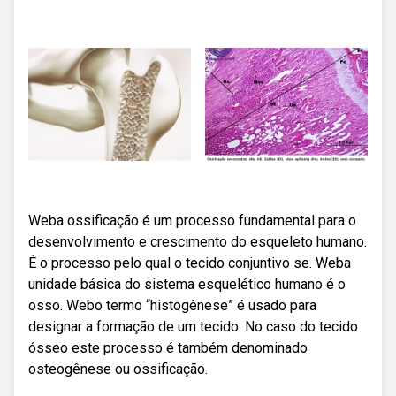
Weba ossificação é um processo fundamental para o
desenvolvimento e crescimento do esqueleto humano.
É o processo pelo qual o tecido conjuntivo se. Weba
unidade básica do sistema esquelético humano é o
osso. Webo termo “histogênese” é usado para
designar a formação de um tecido. No caso do tecido
ósseo este processo é também denominado
osteogênese ou ossificação.