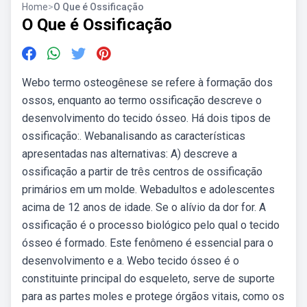
Home
>
O Que é Ossificação
O Que é Ossificação
Webo termo osteogênese se refere à formação dos
ossos, enquanto ao termo ossificação descreve o
desenvolvimento do tecido ósseo. Há dois tipos de
ossificação:. Webanalisando as características
apresentadas nas alternativas: A) descreve a
ossificação a partir de três centros de ossificação
primários em um molde. Webadultos e adolescentes
acima de 12 anos de idade. Se o alívio da dor for. A
ossificação é o processo biológico pelo qual o tecido
ósseo é formado. Este fenômeno é essencial para o
desenvolvimento e a. Webo tecido ósseo é o
constituinte principal do esqueleto, serve de suporte
para as partes moles e protege órgãos vitais, como os