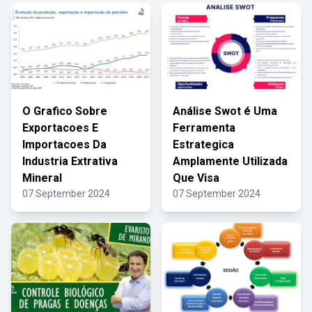
O Grafico Sobre
Análise Swot é Uma
Exportacoes E
Ferramenta
Importacoes Da
Estrategica
Industria Extrativa
Amplamente Utilizada
Mineral
Que Visa
07 September 2024
07 September 2024