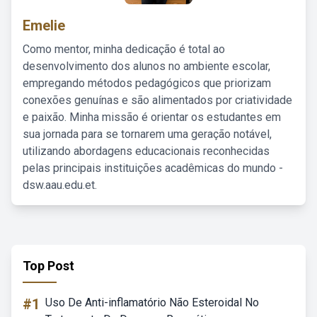
Emelie
Como mentor, minha dedicação é total ao
desenvolvimento dos alunos no ambiente escolar,
empregando métodos pedagógicos que priorizam
conexões genuínas e são alimentados por criatividade
e paixão. Minha missão é orientar os estudantes em
sua jornada para se tornarem uma geração notável,
utilizando abordagens educacionais reconhecidas
pelas principais instituições acadêmicas do mundo -
dsw.aau.edu.et.
Top Post
#1
Uso De Anti-inflamatório Não Esteroidal No