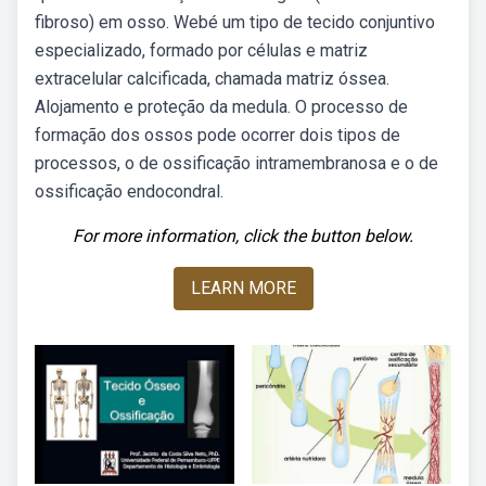
fibroso) em osso. Webé um tipo de tecido conjuntivo
especializado, formado por células e matriz
extracelular calcificada, chamada matriz óssea.
Alojamento e proteção da medula. O processo de
formação dos ossos pode ocorrer dois tipos de
processos, o de ossificação intramembranosa e o de
ossificação endocondral.
For more information, click the button below.
LEARN MORE