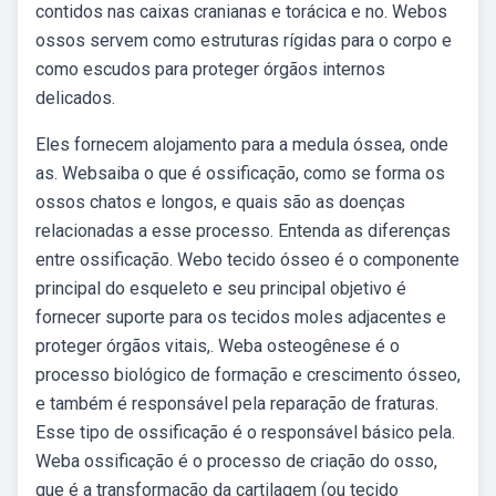
contidos nas caixas cranianas e torácica e no. Webos
ossos servem como estruturas rígidas para o corpo e
como escudos para proteger órgãos internos
delicados.
Eles fornecem alojamento para a medula óssea, onde
as. Websaiba o que é ossificação, como se forma os
ossos chatos e longos, e quais são as doenças
relacionadas a esse processo. Entenda as diferenças
entre ossificação. Webo tecido ósseo é o componente
principal do esqueleto e seu principal objetivo é
fornecer suporte para os tecidos moles adjacentes e
proteger órgãos vitais,. Weba osteogênese é o
processo biológico de formação e crescimento ósseo,
e também é responsável pela reparação de fraturas.
Esse tipo de ossificação é o responsável básico pela.
Weba ossificação é o processo de criação do osso,
que é a transformação da cartilagem (ou tecido