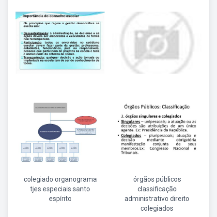
colegiado organograma
órgãos públicos
tjes especiais santo
classificação
espírito
administrativo direito
colegiados