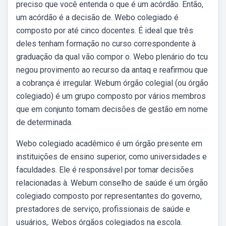
preciso que você entenda o que é um acórdão. Então,
um acórdão é a decisão de. Webo colegiado é
composto por até cinco docentes. É ideal que três
deles tenham formação no curso correspondente à
graduação da qual vão compor o. Webo plenário do tcu
negou provimento ao recurso da antaq e reafirmou que
a cobrança é irregular. Webum órgão colegial (ou órgão
colegiado) é um grupo composto por vários membros
que em conjunto tomam decisões de gestão em nome
de determinada.
Webo colegiado acadêmico é um órgão presente em
instituições de ensino superior, como universidades e
faculdades. Ele é responsável por tomar decisões
relacionadas à. Webum conselho de saúde é um órgão
colegiado composto por representantes do governo,
prestadores de serviço, profissionais de saúde e
usuários,. Webos órgãos colegiados na escola.