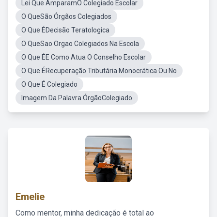
Lei Que AmparamO Colegiado Escolar
O QueSão Órgãos Colegiados
O Que ÉDecisão Teratologica
O QueSao Orgao Colegiados Na Escola
O Que ÉE Como Atua O Conselho Escolar
O Que ÉRecuperação Tributária Monocrática Ou No
O Que É Colegiado
Imagem Da Palavra ÓrgãoColegiado
Emelie
Como mentor, minha dedicação é total ao