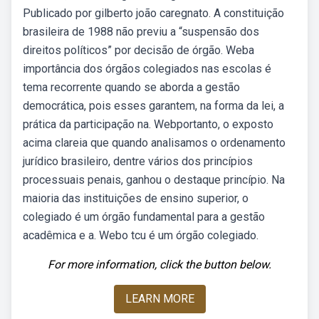
Publicado por gilberto joão caregnato. A constituição
brasileira de 1988 não previu a “suspensão dos
direitos políticos” por decisão de órgão. Weba
importância dos órgãos colegiados nas escolas é
tema recorrente quando se aborda a gestão
democrática, pois esses garantem, na forma da lei, a
prática da participação na. Webportanto, o exposto
acima clareia que quando analisamos o ordenamento
jurídico brasileiro, dentre vários dos princípios
processuais penais, ganhou o destaque princípio. Na
maioria das instituições de ensino superior, o
colegiado é um órgão fundamental para a gestão
acadêmica e a. Webo tcu é um órgão colegiado.
For more information, click the button below.
LEARN MORE