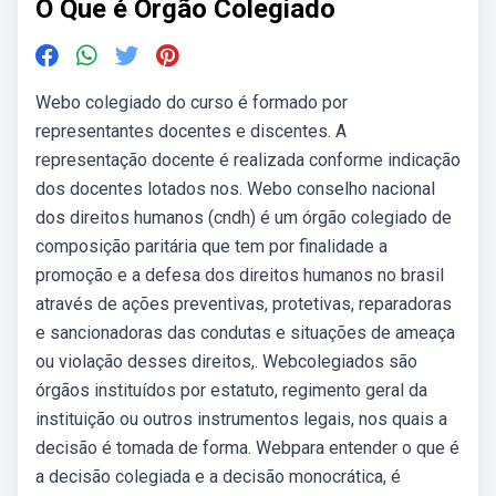
O Que é Orgão Colegiado
Webo colegiado do curso é formado por
representantes docentes e discentes. A
representação docente é realizada conforme indicação
dos docentes lotados nos. Webo conselho nacional
dos direitos humanos (cndh) é um órgão colegiado de
composição paritária que tem por finalidade a
promoção e a defesa dos direitos humanos no brasil
através de ações preventivas, protetivas, reparadoras
e sancionadoras das condutas e situações de ameaça
ou violação desses direitos,. Webcolegiados são
órgãos instituídos por estatuto, regimento geral da
instituição ou outros instrumentos legais, nos quais a
decisão é tomada de forma. Webpara entender o que é
a decisão colegiada e a decisão monocrática, é