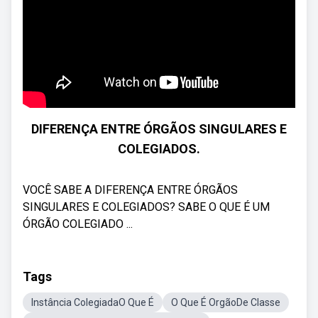
DIFERENÇA ENTRE ÓRGÃOS SINGULARES E
COLEGIADOS.
VOCÊ SABE A DIFERENÇA ENTRE ÓRGÃOS
SINGULARES E COLEGIADOS? SABE O QUE É UM
ÓRGÃO COLEGIADO ...
Tags
Instância ColegiadaO Que É
O Que É OrgãoDe Classe