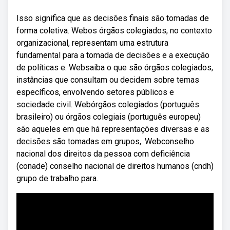
Isso significa que as decisões finais são tomadas de
forma coletiva. Webos órgãos colegiados, no contexto
organizacional, representam uma estrutura
fundamental para a tomada de decisões e a execução
de políticas e. Websaiba o que são órgãos colegiados,
instâncias que consultam ou decidem sobre temas
específicos, envolvendo setores públicos e
sociedade civil. Webórgãos colegiados (português
brasileiro) ou órgãos colegiais (português europeu)
são aqueles em que há representações diversas e as
decisões são tomadas em grupos,. Webconselho
nacional dos direitos da pessoa com deficiência
(conade) conselho nacional de direitos humanos (cndh)
grupo de trabalho para.