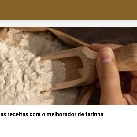
as receitas com o melhorador de farinha