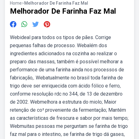
Home
>
Melhorador De Farinha Faz Mal
Melhorador De Farinha Faz Mal
Webideal para todos os tipos de pães. Corrige
pequenas falhas de processo. Webalém dos
ingredientes adicionados na cozinha ao realizar o
preparo das massas, também é possível melhorar a
performance de uma farinha ainda nos processos de
fabricação,. Webatualmente no brasil toda farinha de
trigo deve ser enriquecida com ácido fólico e ferro,
conforme resolução rdc no 344, de 13 de dezembro
de 2002. Webmelhora a estrutura do miolo; Maior
retenção de co² proveniente da fermentação; Mantém
as características de frescura e sabor por mais tempo;
Webmuitas pessoas me perguntam se farinha de trigo
faz mal para o intestino, se farinha de trigo dá gases,