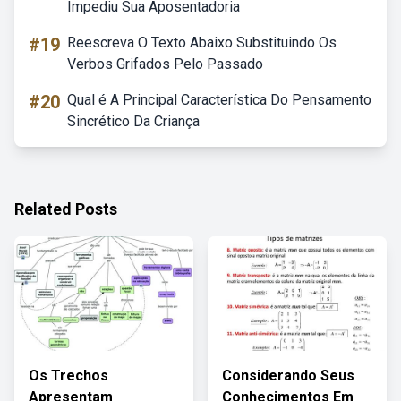
Impediu Sua Aposentadoria
#19
Reescreva O Texto Abaixo Substituindo Os
Verbos Grifados Pelo Passado
#20
Qual é A Principal Característica Do Pensamento
Sincrético Da Criança
Related Posts
Os Trechos
Considerando Seus
Apresentam
Conhecimentos Em