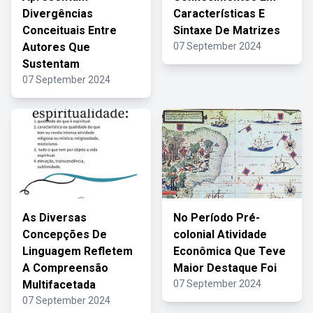
Divergências
Características E
Conceituais Entre
Sintaxe De Matrizes
Autores Que
07 September 2024
Sustentam
07 September 2024
As Diversas
No Período Pré-
Concepções De
colonial Atividade
Linguagem Refletem
Econômica Que Teve
A Compreensão
Maior Destaque Foi
Multifacetada
07 September 2024
07 September 2024