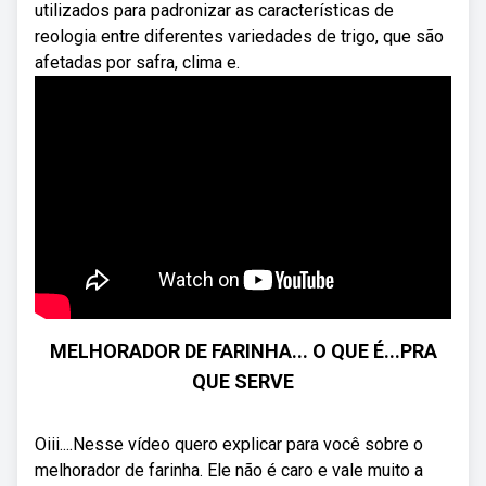
utilizados para padronizar as características de
reologia entre diferentes variedades de trigo, que são
afetadas por safra, clima e.
MELHORADOR DE FARINHA... O QUE É...PRA
QUE SERVE
Oiii....Nesse vídeo quero explicar para você sobre o
melhorador de farinha. Ele não é caro e vale muito a