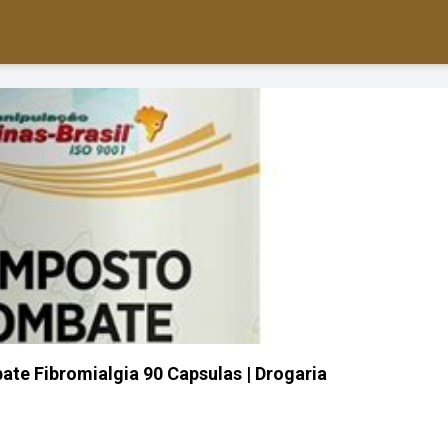
e Fibromialgia 90 Capsulas | Drogaria