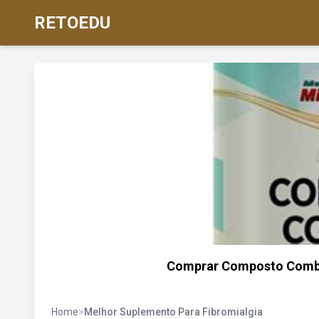
RETOEDU
Comprar Composto Combat
Home
>
Melhor Suplemento Para Fibromialgia