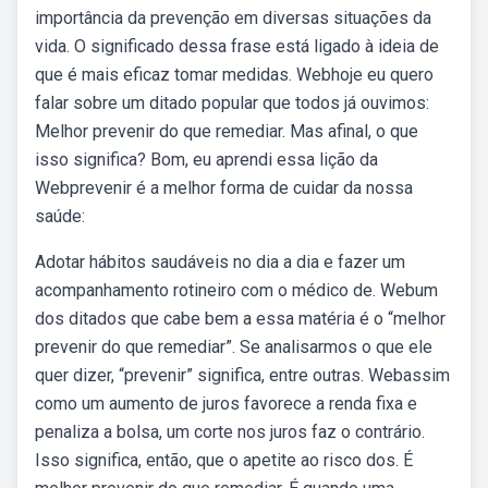
importância da prevenção em diversas situações da
vida. O significado dessa frase está ligado à ideia de
que é mais eficaz tomar medidas. Webhoje eu quero
falar sobre um ditado popular que todos já ouvimos:
Melhor prevenir do que remediar. Mas afinal, o que
isso significa? Bom, eu aprendi essa lição da
Webprevenir é a melhor forma de cuidar da nossa
saúde:
Adotar hábitos saudáveis no dia a dia e fazer um
acompanhamento rotineiro com o médico de. Webum
dos ditados que cabe bem a essa matéria é o “melhor
prevenir do que remediar”. Se analisarmos o que ele
quer dizer, “prevenir” significa, entre outras. Webassim
como um aumento de juros favorece a renda fixa e
penaliza a bolsa, um corte nos juros faz o contrário.
Isso significa, então, que o apetite ao risco dos. É