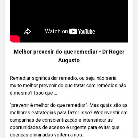
Melhor prevenir do que remediar - Dr Roger
Augusto
Remediar significa dar remédio, ou seja, não seria
muito melhor prevenir do que tratar com remédios não
é mesmo? Isso que ...
“prevenir é melhor do que remediar”. Mas quais são as
melhores estratégias para fazer isso? Webinvestir em
campanhas de conscientização e intensificar as
oportunidades de acesso é urgente para evitar que
doenças eliminadas voltem a nos.