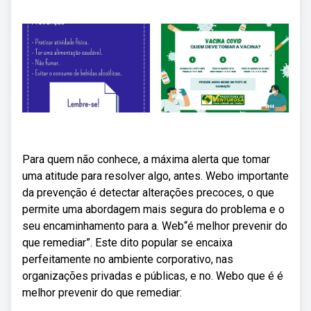
Para quem não conhece, a máxima alerta que tomar
uma atitude para resolver algo, antes. Webo importante
da prevenção é detectar alterações precoces, o que
permite uma abordagem mais segura do problema e o
seu encaminhamento para a. Web“é melhor prevenir do
que remediar”. Este dito popular se encaixa
perfeitamente no ambiente corporativo, nas
organizações privadas e públicas, e no. Webo que é é
melhor prevenir do que remediar: