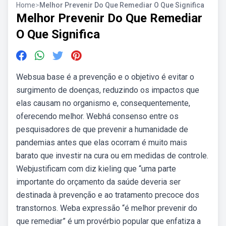
Home
>
Melhor Prevenir Do Que Remediar O Que Significa
Melhor Prevenir Do Que Remediar
O Que Significa
Websua base é a prevenção e o objetivo é evitar o
surgimento de doenças, reduzindo os impactos que
elas causam no organismo e, consequentemente,
oferecendo melhor. Webhá consenso entre os
pesquisadores de que prevenir a humanidade de
pandemias antes que elas ocorram é muito mais
barato que investir na cura ou em medidas de controle.
Webjustificam com diz kieling que “uma parte
importante do orçamento da saúde deveria ser
destinada à prevenção e ao tratamento precoce dos
transtornos. Weba expressão “é melhor prevenir do
que remediar” é um provérbio popular que enfatiza a