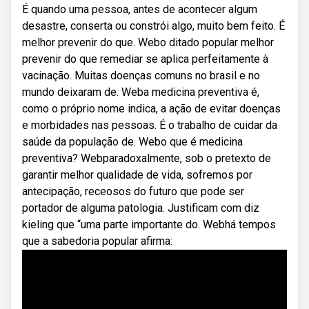
É quando uma pessoa, antes de acontecer algum
desastre, conserta ou constrói algo, muito bem feito. É
melhor prevenir do que. Webo ditado popular melhor
prevenir do que remediar se aplica perfeitamente à
vacinação. Muitas doenças comuns no brasil e no
mundo deixaram de. Weba medicina preventiva é,
como o próprio nome indica, a ação de evitar doenças
e morbidades nas pessoas. É o trabalho de cuidar da
saúde da população de. Webo que é medicina
preventiva? Webparadoxalmente, sob o pretexto de
garantir melhor qualidade de vida, sofremos por
antecipação, receosos do futuro que pode ser
portador de alguma patologia. Justificam com diz
kieling que “uma parte importante do. Webhá tempos
que a sabedoria popular afirma: