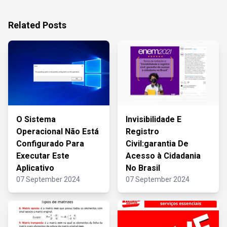
Related Posts
O Sistema
Invisibilidade E
Operacional Não Está
Registro
Configurado Para
Civil:garantia De
Executar Este
Acesso à Cidadania
Aplicativo
No Brasil
07 September 2024
07 September 2024