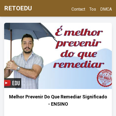
RETOEDU
Contact
Tos
DMCA
Melhor Prevenir Do Que Remediar Significado
- ENSINO