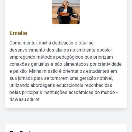
Emelie
Como mentor, minha dedicação é total ao
desenvolvimento dos alunos no ambiente escolar,
empregando métodos pedagógicos que priorizam
conexões genuínas e são alimentados por criatividade
e paixão. Minha missão é orientar os estudantes em
sua jornada para se tornarem uma geração notável,
utilizando abordagens educacionais reconhecidas
pelas principais instituições acadêmicas do mundo -
dsw.aau.edu.et.