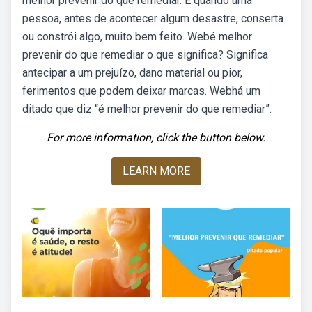
melhor prevenir do que remediar. É quando uma
pessoa, antes de acontecer algum desastre, conserta
ou constrói algo, muito bem feito. Webé melhor
prevenir do que remediar o que significa? Significa
antecipar a um prejuízo, dano material ou pior,
ferimentos que podem deixar marcas. Webhá um
ditado que diz “é melhor prevenir do que remediar”.
For more information, click the button below.
LEARN MORE