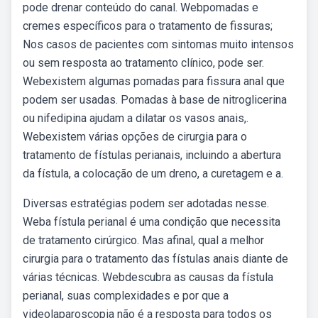
pode drenar conteúdo do canal. Webpomadas e
cremes específicos para o tratamento de fissuras;
Nos casos de pacientes com sintomas muito intensos
ou sem resposta ao tratamento clínico, pode ser.
Webexistem algumas pomadas para fissura anal que
podem ser usadas. Pomadas à base de nitroglicerina
ou nifedipina ajudam a dilatar os vasos anais,.
Webexistem várias opções de cirurgia para o
tratamento de fístulas perianais, incluindo a abertura
da fístula, a colocação de um dreno, a curetagem e a.
Diversas estratégias podem ser adotadas nesse.
Weba fístula perianal é uma condição que necessita
de tratamento cirúrgico. Mas afinal, qual a melhor
cirurgia para o tratamento das fístulas anais diante de
várias técnicas. Webdescubra as causas da fístula
perianal, suas complexidades e por que a
videolaparoscopia não é a resposta para todos os