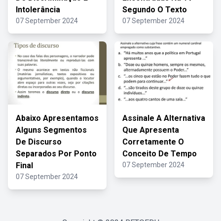
Intolerância
Segundo O Texto
07 September 2024
07 September 2024
Abaixo Apresentamos
Assinale A Alternativa
Alguns Segmentos
Que Apresenta
De Discurso
Corretamente O
Separados Por Ponto
Conceito De Tempo
Final
07 September 2024
07 September 2024