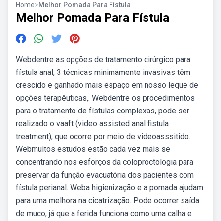
Home
>
Melhor Pomada Para Fístula
Melhor Pomada Para Fístula
Webdentre as opções de tratamento cirúrgico para
fístula anal, 3 técnicas minimamente invasivas têm
crescido e ganhado mais espaço em nosso leque de
opções terapêuticas,. Webdentre os procedimentos
para o tratamento de fístulas complexas, pode ser
realizado o vaaft (video assisted anal fistula
treatment), que ocorre por meio de videoasssitido.
Webmuitos estudos estão cada vez mais se
concentrando nos esforços da coloproctologia para
preservar da função evacuatória dos pacientes com
fístula perianal. Weba higienização e a pomada ajudam
para uma melhora na cicatrização. Pode ocorrer saída
de muco, já que a ferida funciona como uma calha e