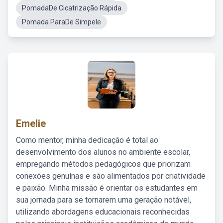
PomadaDe Cicatrização Rápida
Pomada ParaDe Simpele
Emelie
Como mentor, minha dedicação é total ao
desenvolvimento dos alunos no ambiente escolar,
empregando métodos pedagógicos que priorizam
conexões genuínas e são alimentados por criatividade
e paixão. Minha missão é orientar os estudantes em
sua jornada para se tornarem uma geração notável,
utilizando abordagens educacionais reconhecidas