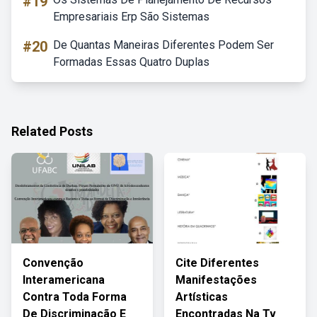
#19
Empresariais Erp São Sistemas
#20
De Quantas Maneiras Diferentes Podem Ser
Formadas Essas Quatro Duplas
Related Posts
Convenção
Cite Diferentes
Interamericana
Manifestações
Contra Toda Forma
Artísticas
De Discriminação E
Encontradas Na Tv