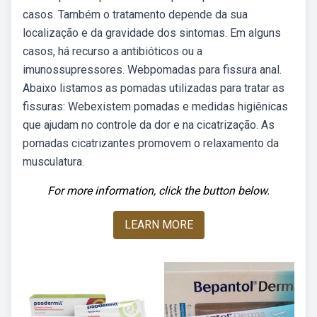
casos. Também o tratamento depende da sua
localização e da gravidade dos sintomas. Em alguns
casos, há recurso a antibióticos ou a
imunossupressores. Webpomadas para fissura anal.
Abaixo listamos as pomadas utilizadas para tratar as
fissuras: Webexistem pomadas e medidas higiênicas
que ajudam no controle da dor e na cicatrização. As
pomadas cicatrizantes promovem o relaxamento da
musculatura.
For more information, click the button below.
LEARN MORE