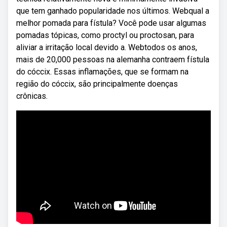
que tem ganhado popularidade nos últimos. Webqual a
melhor pomada para fístula? Você pode usar algumas
pomadas tópicas, como proctyl ou proctosan, para
aliviar a irritação local devido a. Webtodos os anos,
mais de 20,000 pessoas na alemanha contraem fístula
do cóccix. Essas inflamações, que se formam na
região do cóccix, são principalmente doenças
crônicas.