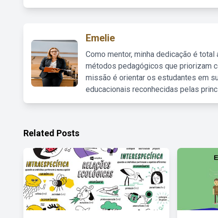
Emelie
Como mentor, minha dedicação é total
métodos pedagógicos que priorizam co
missão é orientar os estudantes em su
educacionais reconhecidas pelas princ
Related Posts