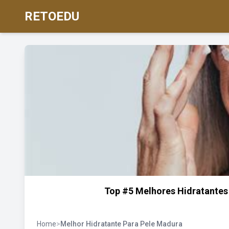
RETOEDU
Top #5 Melhores Hidratantes 
Home
>
Melhor Hidratante Para Pele Madura