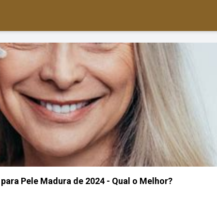
para Pele Madura de 2024 - Qual o Melhor?