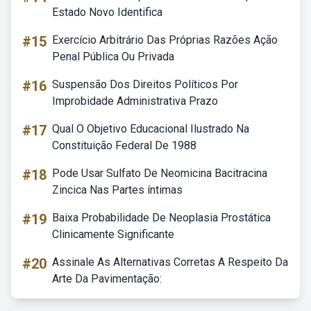
Estado Novo Identifica
#15
Exercício Arbitrário Das Próprias Razões Ação
Penal Pública Ou Privada
#16
Suspensão Dos Direitos Políticos Por
Improbidade Administrativa Prazo
#17
Qual O Objetivo Educacional Ilustrado Na
Constituição Federal De 1988
#18
Pode Usar Sulfato De Neomicina Bacitracina
Zincica Nas Partes íntimas
#19
Baixa Probabilidade De Neoplasia Prostática
Clinicamente Significante
#20
Assinale As Alternativas Corretas A Respeito Da
Arte Da Pavimentação: