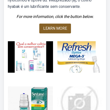
hylocomod e optive ud. Webprezado (a), o colírio
hyabak é um lubrificante sem conservante.
For more information, click the button below.
LEARN MORE