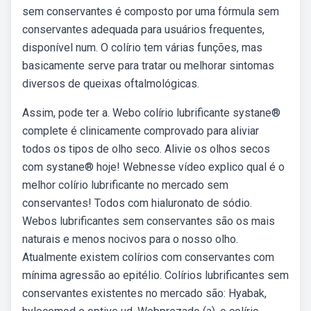
sem conservantes é composto por uma fórmula sem
conservantes adequada para usuários frequentes,
disponível num. O colírio tem várias funções, mas
basicamente serve para tratar ou melhorar sintomas
diversos de queixas oftalmológicas.
Assim, pode ter a. Webo colírio lubrificante systane®
complete é clinicamente comprovado para aliviar
todos os tipos de olho seco. Alivie os olhos secos
com systane® hoje! Webnesse vídeo explico qual é o
melhor colírio lubrificante no mercado sem
conservantes! Todos com hialuronato de sódio.
Webos lubrificantes sem conservantes são os mais
naturais e menos nocivos para o nosso olho.
Atualmente existem colírios com conservantes com
mínima agressão ao epitélio. Colírios lubrificantes sem
conservantes existentes no mercado são: Hyabak,