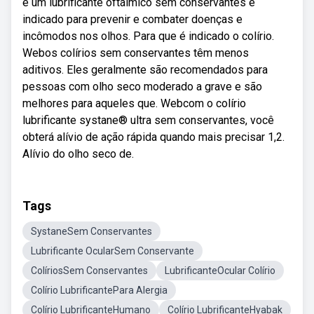
é um lubrificante oftálmico sem conservantes é
indicado para prevenir e combater doenças e
incômodos nos olhos. Para que é indicado o colírio.
Webos colírios sem conservantes têm menos
aditivos. Eles geralmente são recomendados para
pessoas com olho seco moderado a grave e são
melhores para aqueles que. Webcom o colírio
lubrificante systane® ultra sem conservantes, você
obterá alívio de ação rápida quando mais precisar 1,2.
Alívio do olho seco de.
Tags
SystaneSem Conservantes
Lubrificante OcularSem Conservante
ColíriosSem Conservantes
LubrificanteOcular Colírio
Colírio LubrificantePara Alergia
Colírio LubrificanteHumano
Colírio LubrificanteHyabak