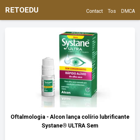
RETOEDU
Contact
Tos
DMCA
Oftalmologia - Alcon lança colírio lubrificante
Systane® ULTRA Sem