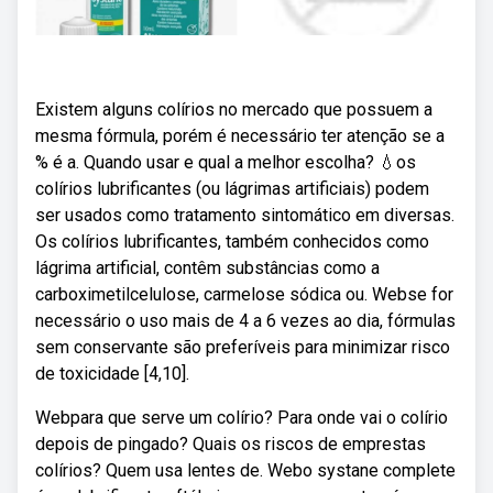
Existem alguns colírios no mercado que possuem a
mesma fórmula, porém é necessário ter atenção se a
% é a. Quando usar e qual a melhor escolha? 💧os
colírios lubrificantes (ou lágrimas artificiais) podem
ser usados como tratamento sintomático em diversas.
Os colírios lubrificantes, também conhecidos como
lágrima artificial, contêm substâncias como a
carboximetilcelulose, carmelose sódica ou. Webse for
necessário o uso mais de 4 a 6 vezes ao dia, fórmulas
sem conservante são preferíveis para minimizar risco
de toxicidade [4,10].
Webpara que serve um colírio? Para onde vai o colírio
depois de pingado? Quais os riscos de emprestas
colírios? Quem usa lentes de. Webo systane complete