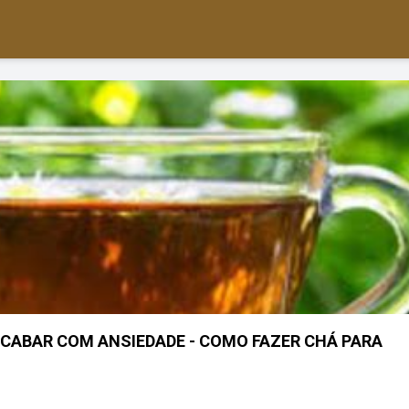
CABAR COM ANSIEDADE - COMO FAZER CHÁ PARA