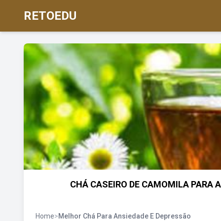
RETOEDU
CHÁ CASEIRO DE CAMOMILA PARA A
Home
>
Melhor Chá Para Ansiedade E Depressão