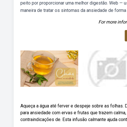
peito por proporcionar uma melhor digestão. Web — u
maneira de tratar os sintomas da ansiedade de forma 
For more infor
Aqueça a água até ferver e despeje sobre as folhas.
para ansiedade com ervas e frutas que trazem calma, t
contraindicações de. Esta infusão calmante ajuda cont