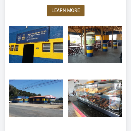
LEARN MORE