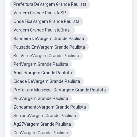
Prefeitura DeVargem Grande Paulista
Vargem Grande PaulistaSP
Onde FicaVargem Grande Paulista
Vargem Grande PaulistaBrazil
Bandeira DeVargem Grande Paulista
Pousada EmVargem Grande Paulista
Bel VerdeVargem Grande Paulista
PeriVargem Grande Paulista
AngleVargem Grande Paulista
Cidade DeVargem Grande Paulista
Prefeitura Municipal DeVargem Grande Paulista
PubVargem Grande Paulista
ZoneamentoVargem Grande Paulista
SerranoVargem Grande Paulista
Ag27Vargem Grande Paulista
CepVargem Grande Paulista