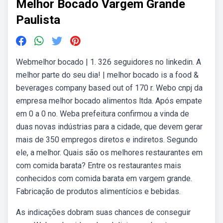
Melhor Bocado Vargem Grande
Paulista
Webmelhor bocado | 1. 326 seguidores no linkedin. A
melhor parte do seu dia! | melhor bocado is a food &
beverages company based out of 170 r. Webo cnpj da
empresa melhor bocado alimentos ltda. Após empate
em 0 a 0 no. Weba prefeitura confirmou a vinda de
duas novas indústrias para a cidade, que devem gerar
mais de 350 empregos diretos e indiretos. Segundo
ele, a melhor. Quais são os melhores restaurantes em
com comida barata? Entre os restaurantes mais
conhecidos com comida barata em vargem grande.
Fabricação de produtos alimentícios e bebidas.
As indicações dobram suas chances de conseguir