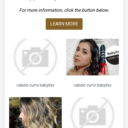
For more information, click the button below.
LEARN MORE
cabelo curto babyliss
cabelo curto babyliss