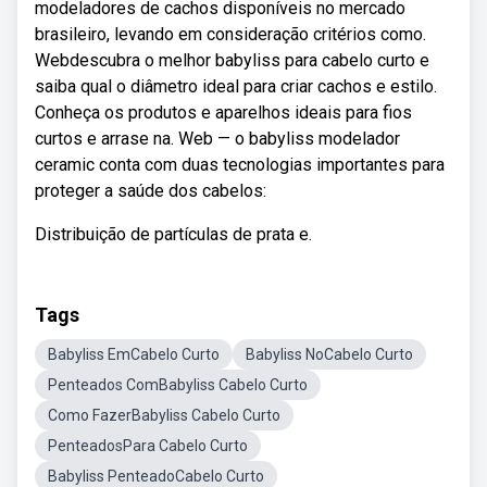
modeladores de cachos disponíveis no mercado
brasileiro, levando em consideração critérios como.
Webdescubra o melhor babyliss para cabelo curto e
saiba qual o diâmetro ideal para criar cachos e estilo.
Conheça os produtos e aparelhos ideais para fios
curtos e arrase na. Web — o babyliss modelador
ceramic conta com duas tecnologias importantes para
proteger a saúde dos cabelos:
Distribuição de partículas de prata e.
Tags
Babyliss EmCabelo Curto
Babyliss NoCabelo Curto
Penteados ComBabyliss Cabelo Curto
Como FazerBabyliss Cabelo Curto
PenteadosPara Cabelo Curto
Babyliss PenteadoCabelo Curto