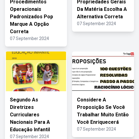
Procedimentos
Propriedades Gerais
Operacionais
Da Matéria Escolha A
Padronizados Pop
Alternativa Correta
Marque A Opção
07 September 2024
Correta
07 September 2024
Segundo As
Considere A
Diretrizes
Proposição Se Você
Curriculares
Trabalhar Muito Então
Nacionais Para A
Você Enriquecerá
Educação Infantil
07 September 2024
07 September 2024