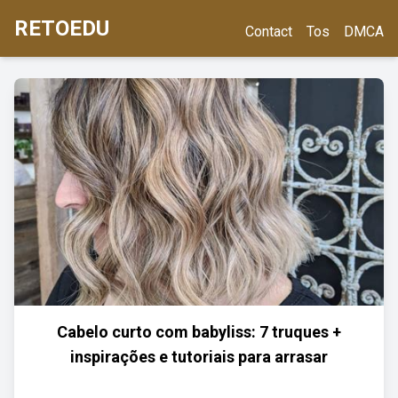
RETOEDU
Contact
Tos
DMCA
Cabelo curto com babyliss: 7 truques +
inspirações e tutoriais para arrasar