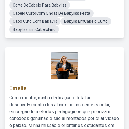
Corte DeCabelo Para Babyliss
Cabelo CurtoCom Ondas De Babyliss Festa
Cabo Cuto Com Babaylis
Babylis EmCabelo Curto
Babyliss Em CabeloFino
Emelie
Como mentor, minha dedicação é total ao
desenvolvimento dos alunos no ambiente escolar,
empregando métodos pedagógicos que priorizam
conexões genuínas e são alimentados por criatividade
e paixão. Minha missão é orientar os estudantes em