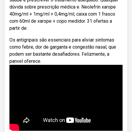
dúvida sobre prescrição médica e. Neolefrin xarope
40mg/ml + 1mg/ml + 0,4mg/ml, caixa com 1 frasco
com 60ml de xarope + copo medidor. 31 ofertas a
partir de:
Os antigripais são essenciais para aliviar sintomas
como febre, dor de garganta e congestão nasal, que
podem ser bastante desafiadores. Felizmente, a
panvel oferece.