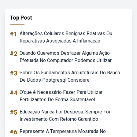
Top Post
#1
Alterações Celulares Benignas Reativas Ou
Reparativas Associadas A Inflamação
#2
Quando Queremos Desfazer Alguma Ação
Efetuada No Computador Podemos Utilizar
#3
Sobre Os Fundamentos Arquiteturais Do Banco
De Dados Postgresql Considere
#4
O'que é Necessário Fazer Para Utilizar
Fertilizantes De Forma Sustentável
#5
Educação Nunca Foi Despesa. Sempre Foi
Investimento Com Retorno Garantido
#6
Represente A Temperatura Mostrada No