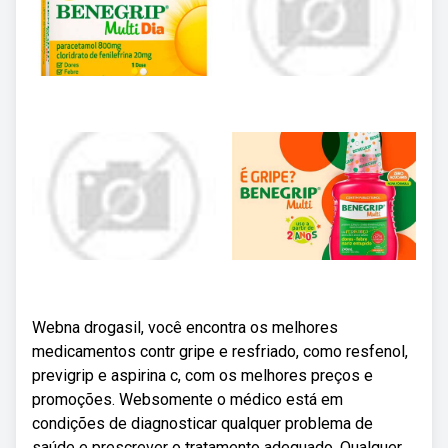
Webna drogasil, você encontra os melhores
medicamentos contr gripe e resfriado, como resfenol,
previgrip e aspirina c, com os melhores preços e
promoções. Websomente o médico está em
condições de diagnosticar qualquer problema de
saúde e prescrever o tratamento adequado. Qualquer