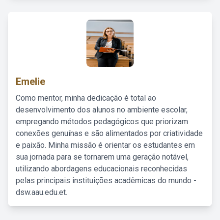
Emelie
Como mentor, minha dedicação é total ao
desenvolvimento dos alunos no ambiente escolar,
empregando métodos pedagógicos que priorizam
conexões genuínas e são alimentados por criatividade
e paixão. Minha missão é orientar os estudantes em
sua jornada para se tornarem uma geração notável,
utilizando abordagens educacionais reconhecidas
pelas principais instituições acadêmicas do mundo -
dsw.aau.edu.et.