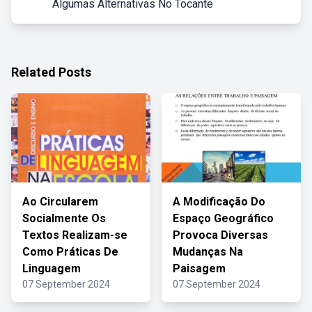
Algumas Alternativas No Tocante
Related Posts
Ao Circularem
A Modificação Do
Socialmente Os
Espaço Geográfico
Textos Realizam-se
Provoca Diversas
Como Práticas De
Mudanças Na
Linguagem
Paisagem
07 September 2024
07 September 2024