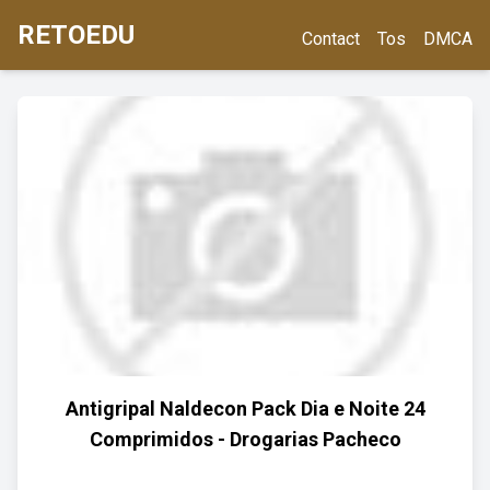
RETOEDU
Contact
Tos
DMCA
Antigripal Naldecon Pack Dia e Noite 24
Comprimidos - Drogarias Pacheco