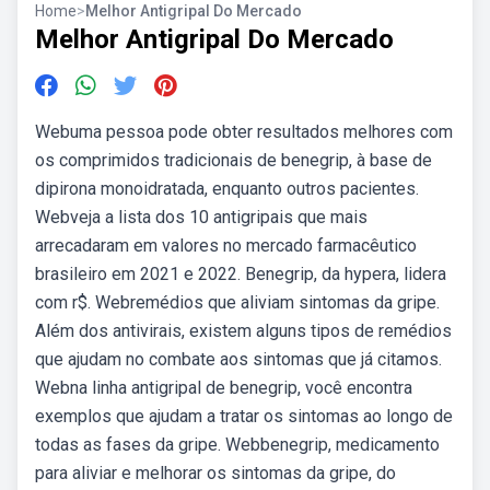
Home
>
Melhor Antigripal Do Mercado
Melhor Antigripal Do Mercado
Webuma pessoa pode obter resultados melhores com
os comprimidos tradicionais de benegrip, à base de
dipirona monoidratada, enquanto outros pacientes.
Webveja a lista dos 10 antigripais que mais
arrecadaram em valores no mercado farmacêutico
brasileiro em 2021 e 2022. Benegrip, da hypera, lidera
com r$. Webremédios que aliviam sintomas da gripe.
Além dos antivirais, existem alguns tipos de remédios
que ajudam no combate aos sintomas que já citamos.
Webna linha antigripal de benegrip, você encontra
exemplos que ajudam a tratar os sintomas ao longo de
todas as fases da gripe. Webbenegrip, medicamento
para aliviar e melhorar os sintomas da gripe, do