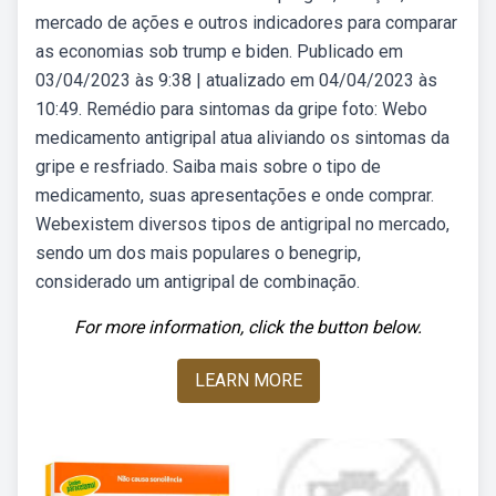
mercado de ações e outros indicadores para comparar
as economias sob trump e biden. Publicado em
03/04/2023 às 9:38 | atualizado em 04/04/2023 às
10:49. Remédio para sintomas da gripe foto: Webo
medicamento antigripal atua aliviando os sintomas da
gripe e resfriado. Saiba mais sobre o tipo de
medicamento, suas apresentações e onde comprar.
Webexistem diversos tipos de antigripal no mercado,
sendo um dos mais populares o benegrip,
considerado um antigripal de combinação.
For more information, click the button below.
LEARN MORE