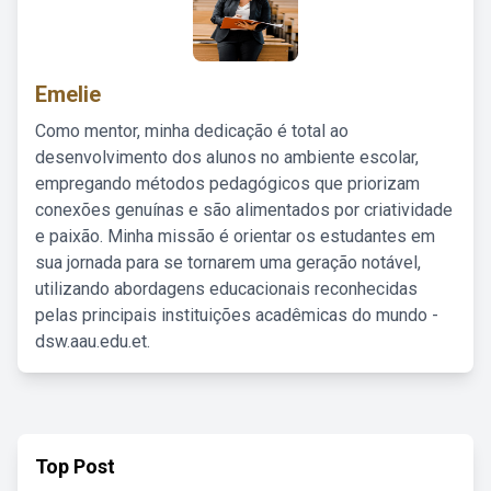
Emelie
Como mentor, minha dedicação é total ao
desenvolvimento dos alunos no ambiente escolar,
empregando métodos pedagógicos que priorizam
conexões genuínas e são alimentados por criatividade
e paixão. Minha missão é orientar os estudantes em
sua jornada para se tornarem uma geração notável,
utilizando abordagens educacionais reconhecidas
pelas principais instituições acadêmicas do mundo -
dsw.aau.edu.et.
Top Post