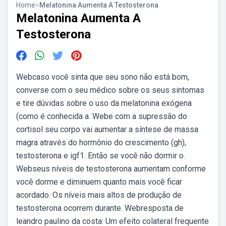
Home
>
Melatonina Aumenta A Testosterona
Melatonina Aumenta A
Testosterona
Webcaso você sinta que seu sono não está bom,
converse com o seu médico sobre os seus sintomas
e tire dúvidas sobre o uso da melatonina exógena
(como é conhecida a. Webe com a supressão do
cortisol seu corpo vai aumentar a síntese de massa
magra através do hormônio do crescimento (gh),
testosterona e igf1. Então se você não dormir o.
Webseus níveis de testosterona aumentam conforme
você dorme e diminuem quanto mais você ficar
acordado. Os níveis mais altos de produção de
testosterona ocorrem durante. Webresposta de
leandro paulino da costa: Um efeito colateral frequente