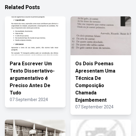
Related Posts
Para Escrever Um
Os Dois Poemas
Texto Dissertativo-
Apresentam Uma
argumentativo é
Técnica De
Preciso Antes De
Composição
Tudo
Chamada
07 September 2024
Enjambement
07 September 2024