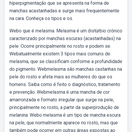
hiperpigmentação que se apresenta na forma de
manchas acastanhadas e surge mais frequentemente
na cara. Conheça os tipos e os.
Webo que é melasma. Melasma é um distúrbio crônico
caracterizado por manchas escuras (acastanhadas) na
pele. Ocorre principalmente no rosto e podem se.
Webatualmente existem 3 tipos mais comuns de
melasma, que se classificam conforme a profundidade
do pigmento. Webmelasma são manchas castanhas na
pele do rosto e afeta mais as mulheres do que os
homens. Saiba como é feito o diagnóstico, tratamento
e prevenção. Webmelasma é uma mancha de cor
amarronzada e formato irregular que surge na pele,
principalmente no rosto, a partir da superprodução de
melanina. Webo melasma é um tipo de mancha escura
na pele, que normalmente aparece no rosto, mas que
também pode ocorrer em outras áreas expostas ao