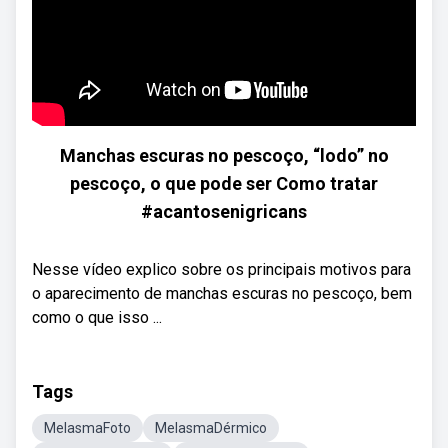
Manchas escuras no pescoço, “lodo” no
pescoço, o que pode ser Como tratar
#acantosenigricans
Nesse vídeo explico sobre os principais motivos para
o aparecimento de manchas escuras no pescoço, bem
como o que isso ...
Tags
MelasmaFoto
MelasmaDérmico