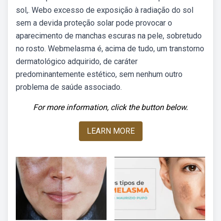
sol,. Webo excesso de exposição à radiação do sol
sem a devida proteção solar pode provocar o
aparecimento de manchas escuras na pele, sobretudo
no rosto. Webmelasma é, acima de tudo, um transtorno
dermatológico adquirido, de caráter
predominantemente estético, sem nenhum outro
problema de saúde associado.
For more information, click the button below.
LEARN MORE