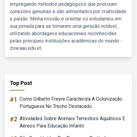
empregando métodos pedagógicos que priorizam
conexões genuínas e são alimentados por criatividade
e paixão. Minha missão é orientar os estudantes em
sua jornada para se tornarem uma geração notável,
utilizando abordagens educacionais reconhecidas
pelas principais instituições acadêmicas do mundo -
dsw.aau.edu.et.
Top Post
#1
Como Gilberto Freyre Caracteriza A Colonização
Portuguesa No Trecho Destacado
#2
Atividades Sobre Animais Terrestres Aquáticos E
Aéreos Para Educação Infantil