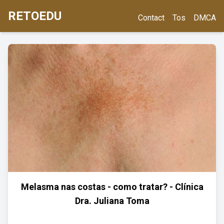
RETOEDU
Contact
Tos
DMCA
Melasma nas costas - como tratar? - Clínica
Dra. Juliana Toma