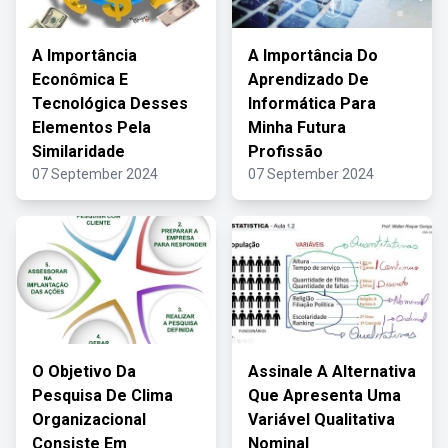
A Importância
A Importância Do
Econômica E
Aprendizado De
Tecnológica Desses
Informática Para
Elementos Pela
Minha Futura
Similaridade
Profissão
07 September 2024
07 September 2024
O Objetivo Da
Assinale A Alternativa
Pesquisa De Clima
Que Apresenta Uma
Organizacional
Variável Qualitativa
Consiste Em
Nominal