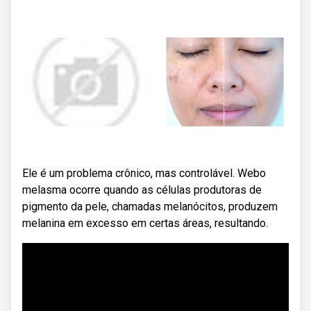
Ele é um problema crônico, mas controlável. Webo
melasma ocorre quando as células produtoras de
pigmento da pele, chamadas melanócitos, produzem
melanina em excesso em certas áreas, resultando.