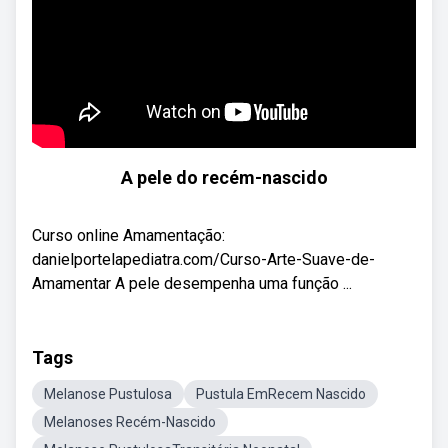
A pele do recém-nascido
Curso online Amamentação:
danielportelapediatra.com/Curso-Arte-Suave-de-
Amamentar A pele desempenha uma função ...
Tags
Melanose Pustulosa
Pustula EmRecem Nascido
Melanoses Recém-Nascido