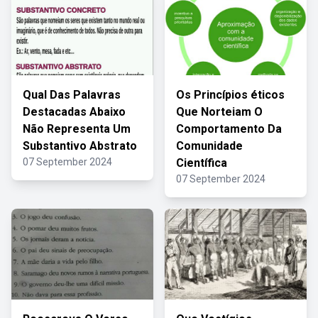
Qual Das Palavras
Os Princípios éticos
Destacadas Abaixo
Que Norteiam O
Não Representa Um
Comportamento Da
Substantivo Abstrato
Comunidade
07 September 2024
Científica
07 September 2024