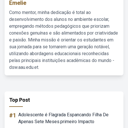
Emelie
Como mentor, minha dedicação é total ao
desenvolvimento dos alunos no ambiente escolar,
empregando métodos pedagógicos que priorizam
conexões genuínas e são alimentados por criatividade
e paixão. Minha missão é orientar os estudantes em
sua jornada para se tornarem uma geração notável,
utilizando abordagens educacionais reconhecidas
pelas principais instituições acadêmicas do mundo -
dsw.aau.edu.et.
Top Post
#1
Adolescente é Flagrada Espancando Filha De
Apenas Sete Meses.primeiro Impacto