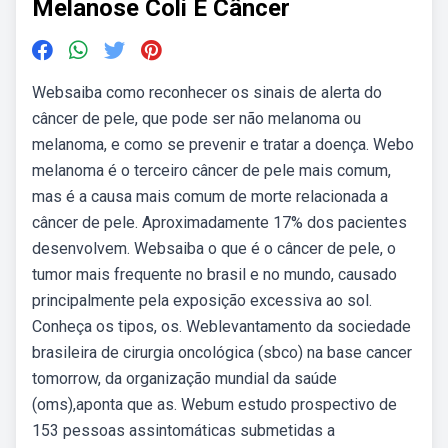
Melanose Coli E Câncer
Websaiba como reconhecer os sinais de alerta do
câncer de pele, que pode ser não melanoma ou
melanoma, e como se prevenir e tratar a doença. Webo
melanoma é o terceiro câncer de pele mais comum,
mas é a causa mais comum de morte relacionada a
câncer de pele. Aproximadamente 17% dos pacientes
desenvolvem. Websaiba o que é o câncer de pele, o
tumor mais frequente no brasil e no mundo, causado
principalmente pela exposição excessiva ao sol.
Conheça os tipos, os. Weblevantamento da sociedade
brasileira de cirurgia oncológica (sbco) na base cancer
tomorrow, da organização mundial da saúde
(oms),aponta que as. Webum estudo prospectivo de
153 pessoas assintomáticas submetidas a