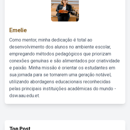
Emelie
Como mentor, minha dedicação é total ao
desenvolvimento dos alunos no ambiente escolar,
empregando métodos pedagógicos que priorizam
conexões genuínas e são alimentados por criatividade
e paixão. Minha missão é orientar os estudantes em
sua jornada para se tornarem uma geração notável,
utilizando abordagens educacionais reconhecidas
pelas principais instituições acadêmicas do mundo -
dsw.aau.edu.et.
Top Post