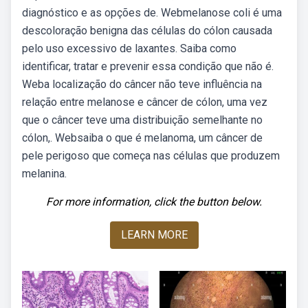
diagnóstico e as opções de. Webmelanose coli é uma
descoloração benigna das células do cólon causada
pelo uso excessivo de laxantes. Saiba como
identificar, tratar e prevenir essa condição que não é.
Weba localização do câncer não teve influência na
relação entre melanose e câncer de cólon, uma vez
que o câncer teve uma distribuição semelhante no
cólon,. Websaiba o que é melanoma, um câncer de
pele perigoso que começa nas células que produzem
melanina.
For more information, click the button below.
LEARN MORE