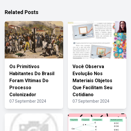
Related Posts
Os Primitivos
Você Observa
Habitantes Do Brasil
Evolução Nos
Foram Vítimas Do
Materiais Objetos
Processo
Que Facilitam Seu
Colonizador
Cotidiano
07 September 2024
07 September 2024