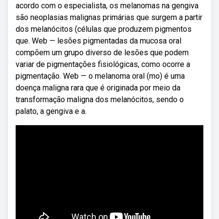
acordo com o especialista, os melanomas na gengiva
são neoplasias malignas primárias que surgem a partir
dos melanócitos (células que produzem pigmentos
que. Web — lesões pigmentadas da mucosa oral
compõem um grupo diverso de lesões que podem
variar de pigmentações fisiológicas, como ocorre a
pigmentação. Web — o melanoma oral (mo) é uma
doença maligna rara que é originada por meio da
transformação maligna dos melanócitos, sendo o
palato, a gengiva e a.