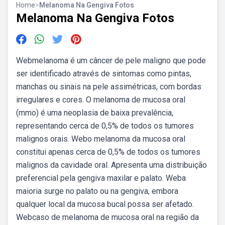
Home
>
Melanoma Na Gengiva Fotos
Melanoma Na Gengiva Fotos
Webmelanoma é um câncer de pele maligno que pode
ser identificado através de sintomas como pintas,
manchas ou sinais na pele assimétricas, com bordas
irregulares e cores. O melanoma de mucosa oral
(mmo) é uma neoplasia de baixa prevalência,
representando cerca de 0,5% de todos os tumores
malignos orais. Webo melanoma da mucosa oral
constitui apenas cerca de 0,5% de todos os tumores
malignos da cavidade oral. Apresenta uma distribuição
preferencial pela gengiva maxilar e palato. Weba
maioria surge no palato ou na gengiva, embora
qualquer local da mucosa bucal possa ser afetado.
Webcaso de melanoma de mucosa oral na região da