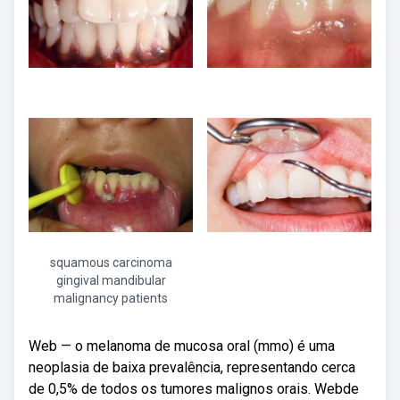
squamous carcinoma
gingival mandibular
malignancy patients
Web — o melanoma de mucosa oral (mmo) é uma
neoplasia de baixa prevalência, representando cerca
de 0,5% de todos os tumores malignos orais. Webde