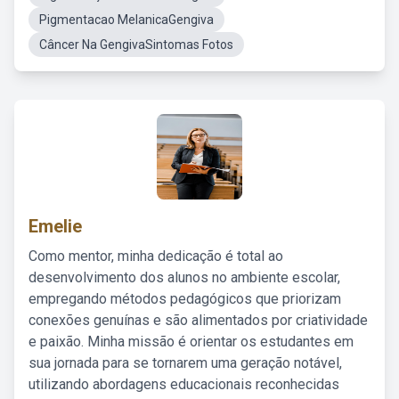
Pigmentacao MelanicaGengiva
Câncer Na GengivaSintomas Fotos
Emelie
Como mentor, minha dedicação é total ao
desenvolvimento dos alunos no ambiente escolar,
empregando métodos pedagógicos que priorizam
conexões genuínas e são alimentados por criatividade
e paixão. Minha missão é orientar os estudantes em
sua jornada para se tornarem uma geração notável,
utilizando abordagens educacionais reconhecidas