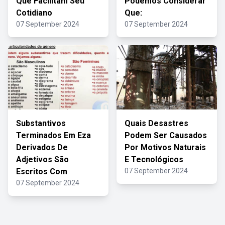
Que Facilitam Seu
Podemos Considerar
Cotidiano
Que:
07 September 2024
07 September 2024
Substantivos
Quais Desastres
Terminados Em Eza
Podem Ser Causados
Derivados De
Por Motivos Naturais
Adjetivos São
E Tecnológicos
Escritos Com
07 September 2024
07 September 2024