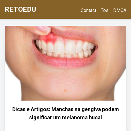
RETOEDU
Contact
Tos
DMCA
Dicas e Artigos: Manchas na gengiva podem
significar um melanoma bucal