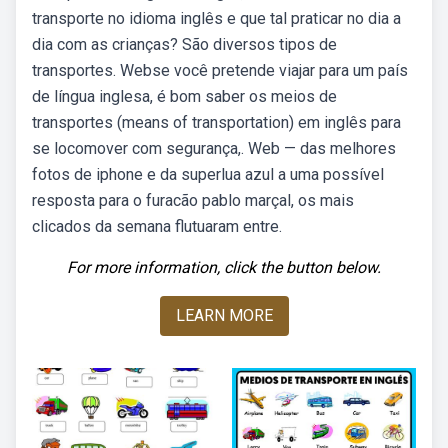
transporte no idioma inglês e que tal praticar no dia a
dia com as crianças? São diversos tipos de
transportes. Webse você pretende viajar para um país
de língua inglesa, é bom saber os meios de
transportes (means of transportation) em inglês para
se locomover com segurança,. Web — das melhores
fotos de iphone e da superlua azul a uma possível
resposta para o furacão pablo marçal, os mais
clicados da semana flutuaram entre.
For more information, click the button below.
LEARN MORE