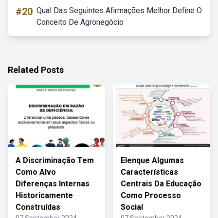
#20
Qual Das Seguintes Afirmações Melhor Define O
Conceito De Agronegócio
Related Posts
A Discriminação Tem
Elenque Algumas
Como Alvo
Características
Diferenças Internas
Centrais Da Educação
Historicamente
Como Processo
Construídas
Social