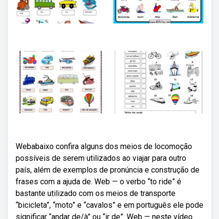
Webabaixo confira alguns dos meios de locomoção
possíveis de serem utilizados ao viajar para outro
país, além de exemplos de pronúncia e construção de
frases com a ajuda de. Web — o verbo “to ride” é
bastante utilizado com os meios de transporte
“bicicleta”, “moto” e “cavalos” e em português ele pode
significar “andar de/à” ou “ir de”. Web — neste vídeo