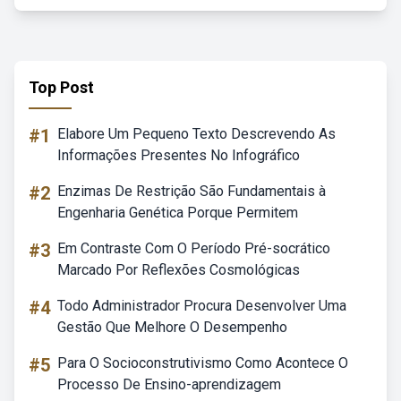
Top Post
#1
Elabore Um Pequeno Texto Descrevendo As
Informações Presentes No Infográfico
#2
Enzimas De Restrição São Fundamentais à
Engenharia Genética Porque Permitem
#3
Em Contraste Com O Período Pré-socrático
Marcado Por Reflexões Cosmológicas
#4
Todo Administrador Procura Desenvolver Uma
Gestão Que Melhore O Desempenho
#5
Para O Socioconstrutivismo Como Acontece O
Processo De Ensino-aprendizagem