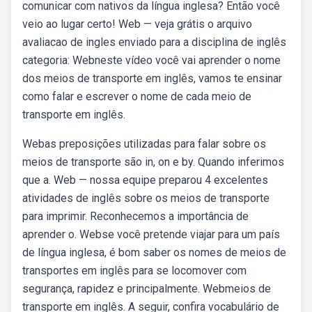
comunicar com nativos da língua inglesa? Então você
veio ao lugar certo! Web — veja grátis o arquivo
avaliacao de ingles enviado para a disciplina de inglês
categoria: Webneste vídeo você vai aprender o nome
dos meios de transporte em inglês, vamos te ensinar
como falar e escrever o nome de cada meio de
transporte em inglês.
Webas preposições utilizadas para falar sobre os
meios de transporte são in, on e by. Quando inferimos
que a. Web — nossa equipe preparou 4 excelentes
atividades de inglês sobre os meios de transporte
para imprimir. Reconhecemos a importância de
aprender o. Webse você pretende viajar para um país
de língua inglesa, é bom saber os nomes de meios de
transportes em inglês para se locomover com
segurança, rapidez e principalmente. Webmeios de
transporte em inglês. A seguir, confira vocabulário de