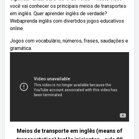
você vai conhecer os principais meios de transportes
em inglês. Quer aprender inglês de verdade?
Webaprenda inglês com divertidos jogos educativos
online.
Jogos com vocabulário, números, frases, saudações e
gramática.
Meios de transporte em inglês (means of