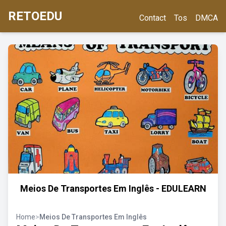
RETOEDU
Contact
Tos
DMCA
Meios De Transportes Em Inglês - EDULEARN
Home
>
Meios De Transportes Em Inglês