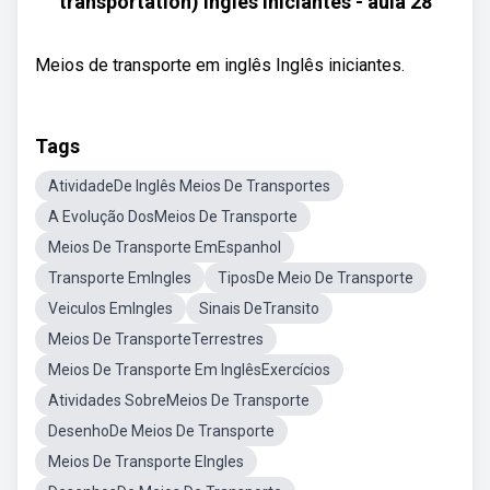
transportation) Inglês iniciantes - aula 28
Meios de transporte em inglês Inglês iniciantes.
Tags
AtividadeDe Inglês Meios De Transportes
A Evolução DosMeios De Transporte
Meios De Transporte EmEspanhol
Transporte EmIngles
TiposDe Meio De Transporte
Veiculos EmIngles
Sinais DeTransito
Meios De TransporteTerrestres
Meios De Transporte Em InglêsExercícios
Atividades SobreMeios De Transporte
DesenhoDe Meios De Transporte
Meios De Transporte EIngles