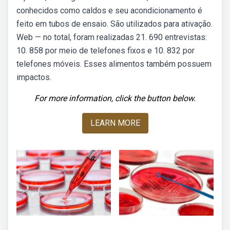
conhecidos como caldos e seu acondicionamento é
feito em tubos de ensaio. São utilizados para ativação.
Web — no total, foram realizadas 21. 690 entrevistas:
10. 858 por meio de telefones fixos e 10. 832 por
telefones móveis. Esses alimentos também possuem
impactos.
For more information, click the button below.
LEARN MORE