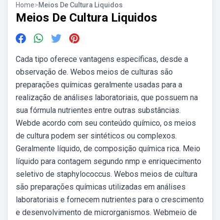
Home
>
Meios De Cultura Liquidos
Meios De Cultura Liquidos
Cada tipo oferece vantagens específicas, desde a
observação de. Webos meios de culturas são
preparações químicas geralmente usadas para a
realização de análises laboratoriais, que possuem na
sua fórmula nutrientes entre outras substâncias.
Webde acordo com seu conteúdo químico, os meios
de cultura podem ser sintéticos ou complexos.
Geralmente líquido, de composição química rica. Meio
líquido para contagem segundo nmp e enriquecimento
seletivo de staphylococcus. Webos meios de cultura
são preparações químicas utilizadas em análises
laboratoriais e fornecem nutrientes para o crescimento
e desenvolvimento de microrganismos. Webmeio de