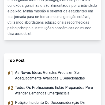
conexões genuínas e são alimentados por criatividade
e paixão. Minha missão é orientar os estudantes em
sua jornada para se tornarem uma geração notável,
utilizando abordagens educacionais reconhecidas
pelas principais instituições acadêmicas do mundo -
dsw.aau.edu.et.
Top Post
#1
As Novas Ideias Geradas Precisam Ser
Adequadamente Avaliadas E Selecionadas
#2
Todos Os Profissionais Estão Preparados Para
Atender Demandas Emergenciais
#3
Petição Incidente De Desconsideração Da