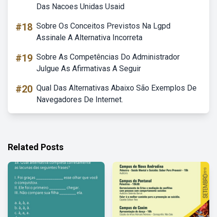
Das Nacoes Unidas Usaid
#18
Sobre Os Conceitos Previstos Na Lgpd
Assinale A Alternativa Incorreta
#19
Sobre As Competências Do Administrador
Julgue As Afirmativas A Seguir
#20
Qual Das Alternativas Abaixo São Exemplos De
Navegadores De Internet.
Related Posts