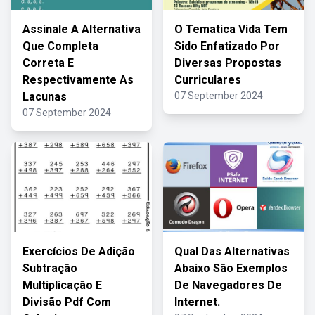
Assinale A Alternativa
O Tematica Vida Tem
Que Completa
Sido Enfatizado Por
Correta E
Diversas Propostas
Respectivamente As
Curriculares
Lacunas
07 September 2024
07 September 2024
Exercícios De Adição
Qual Das Alternativas
Subtração
Abaixo São Exemplos
Multiplicação E
De Navegadores De
Divisão Pdf Com
Internet.