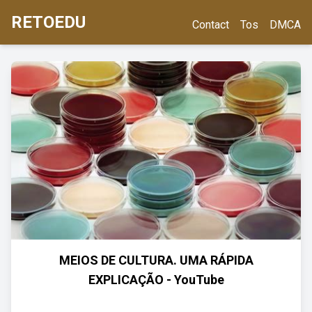
RETOEDU
Contact
Tos
DMCA
MEIOS DE CULTURA. UMA RÁPIDA
EXPLICAÇÃO - YouTube