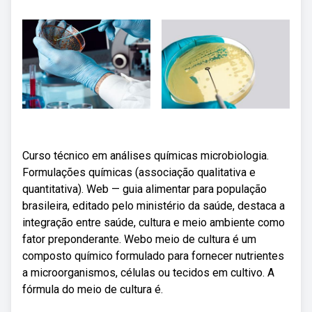
Curso técnico em análises químicas microbiologia.
Formulações químicas (associação qualitativa e
quantitativa). Web — guia alimentar para população
brasileira, editado pelo ministério da saúde, destaca a
integração entre saúde, cultura e meio ambiente como
fator preponderante. Webo meio de cultura é um
composto químico formulado para fornecer nutrientes
a microorganismos, células ou tecidos em cultivo. A
fórmula do meio de cultura é.