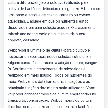
cultura diferencial (não é seletivo) utilizado para
cultivo de bactérias delicadas e exigentes. É feito com
uma base e sangue de cavalo, carneiro ou coelho
aquecidas. É aquele em que os nutrientes estão
dissolvidos em uma solução aquosa. O crescimento
microbiano nesse meio de cultura muda o seu
aspecto, causando.
Webpreparar um meio de cultura •para o cultivo é
necessário saber suas necessidades nutricionais
•alguns casos é necessário a adição de soro, sangue
(n. Geralmente, o crescimento de microalgas é
realizado em meio líquido. Todos os nutrientes do
meio. Webvamos detalhar as classificações e as
principais funções dos meios mais utilizados. Você
vai poder conhecer meios de cultura empregados no
transporte, conservação,. Webos meios de cultura
líquidos, sem agentes solidificantes, são também