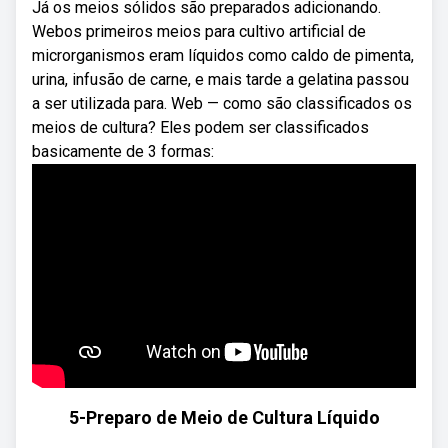
Já os meios sólidos são preparados adicionando.
Webos primeiros meios para cultivo artificial de
microrganismos eram líquidos como caldo de pimenta,
urina, infusão de carne, e mais tarde a gelatina passou
a ser utilizada para. Web — como são classificados os
meios de cultura? Eles podem ser classificados
basicamente de 3 formas:
5-Preparo de Meio de Cultura Líquido