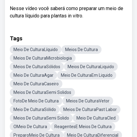
Nesse vídeo você saberá como preparar um meio de
cultura líquido para plantas in vitro.
Tags
Meio De CulturaLíquido
Meios De Cultura
Meios De CulturaMicrobiologia
Meios De CulturaSólidos
Meios De CulturaLiquido
Meio De CulturaAgar
Meio De CulturaEm Liquido
Meio De CulturaCaseiro
Meios De CulturaSemi Solidos
FotoDe Meio De Cultura
Meios De CulturaVetor
Meio De CulturaSólido
Meios De CulturaPast Labor
Meios De CulturaSemi Solido
Meio De CulturaCled
OMeio De Cultura
ReagentesE Meios De Cultura
PreparoMeio De Cultura
Meio De CulturaDiferencial