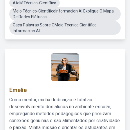
AteliêTécnico-Científico
Meio Técnico-CientíficoInformacion Al Explique O Mapa
De Redes Elétricas
Caça Palavras Sobre OMeio Tecnico Científico
Informacion Al
Emelie
Como mentor, minha dedicação é total ao
desenvolvimento dos alunos no ambiente escolar,
empregando métodos pedagógicos que priorizam
conexões genuínas e são alimentados por criatividade
e paixão. Minha missão é orientar os estudantes em