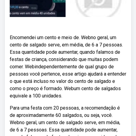
Encomendei um cento e meio de. Webno geral, um
cento de salgado serve, em média, de 6 a 7 pessoas.
Essa quantidade pode aumentar, quando falamos de
festas de criança, considerando que muitas podem
comer. Webindependentemente de qual grupo de
pessoas você pertence, esse artigo ajudará a entender
o que está incluso no valor do cento de salgado e
como o preço é formado. Webum cento de salgados
equivale a 100 unidades.
Para uma festa com 20 pessoas, a recomendação é
de aproximadamente 60 salgados, ou seja, você.
Webno geral, um cento de salgado serve, em média,
de 6 a 7 pessoas. Essa quantidade pode aumentar,