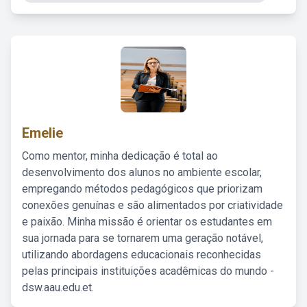
Emelie
Como mentor, minha dedicação é total ao
desenvolvimento dos alunos no ambiente escolar,
empregando métodos pedagógicos que priorizam
conexões genuínas e são alimentados por criatividade
e paixão. Minha missão é orientar os estudantes em
sua jornada para se tornarem uma geração notável,
utilizando abordagens educacionais reconhecidas
pelas principais instituições acadêmicas do mundo -
dsw.aau.edu.et.