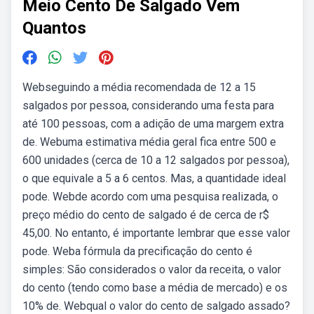
Meio Cento De Salgado Vem
Quantos
Webseguindo a média recomendada de 12 a 15
salgados por pessoa, considerando uma festa para
até 100 pessoas, com a adição de uma margem extra
de. Webuma estimativa média geral fica entre 500 e
600 unidades (cerca de 10 a 12 salgados por pessoa),
o que equivale a 5 a 6 centos. Mas, a quantidade ideal
pode. Webde acordo com uma pesquisa realizada, o
preço médio do cento de salgado é de cerca de r$
45,00. No entanto, é importante lembrar que esse valor
pode. Weba fórmula da precificação do cento é
simples: São considerados o valor da receita, o valor
do cento (tendo como base a média de mercado) e os
10% de. Webqual o valor do cento de salgado assado?