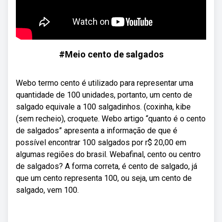
#Meio cento de salgados
Webo termo cento é utilizado para representar uma
quantidade de 100 unidades, portanto, um cento de
salgado equivale a 100 salgadinhos. (coxinha, kibe
(sem recheio), croquete. Webo artigo “quanto é o cento
de salgados” apresenta a informação de que é
possível encontrar 100 salgados por r$ 20,00 em
algumas regiões do brasil. Webafinal, cento ou centro
de salgados? A forma correta, é cento de salgado, já
que um cento representa 100, ou seja, um cento de
salgado, vem 100.