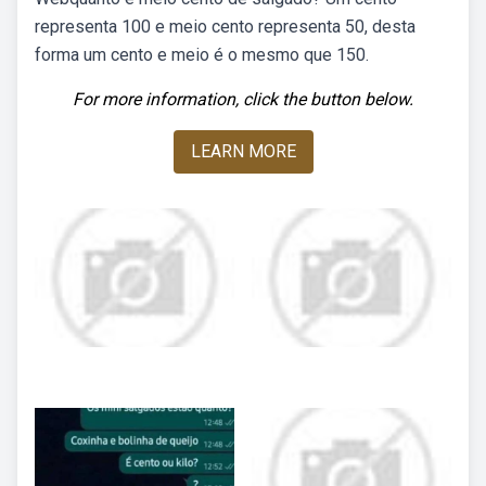
representa 100 e meio cento representa 50, desta
forma um cento e meio é o mesmo que 150.
For more information, click the button below.
LEARN MORE