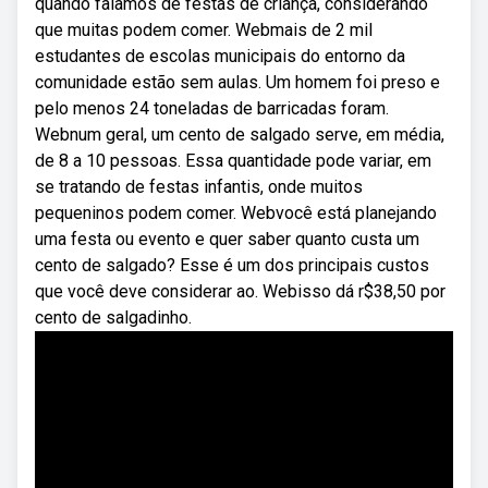
quando falamos de festas de criança, considerando
que muitas podem comer. Webmais de 2 mil
estudantes de escolas municipais do entorno da
comunidade estão sem aulas. Um homem foi preso e
pelo menos 24 toneladas de barricadas foram.
Webnum geral, um cento de salgado serve, em média,
de 8 a 10 pessoas. Essa quantidade pode variar, em
se tratando de festas infantis, onde muitos
pequeninos podem comer. Webvocê está planejando
uma festa ou evento e quer saber quanto custa um
cento de salgado? Esse é um dos principais custos
que você deve considerar ao. Webisso dá r$38,50 por
cento de salgadinho.