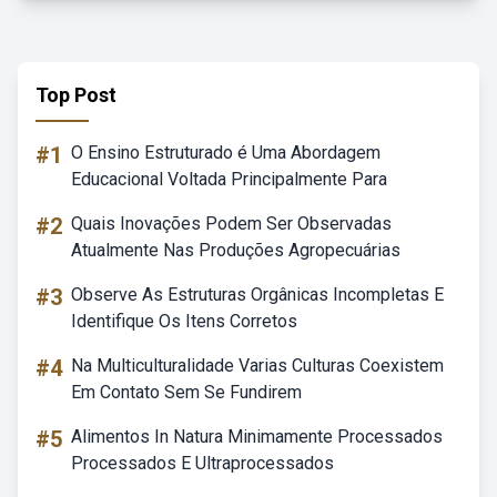
Top Post
#1
O Ensino Estruturado é Uma Abordagem
Educacional Voltada Principalmente Para
#2
Quais Inovações Podem Ser Observadas
Atualmente Nas Produções Agropecuárias
#3
Observe As Estruturas Orgânicas Incompletas E
Identifique Os Itens Corretos
#4
Na Multiculturalidade Varias Culturas Coexistem
Em Contato Sem Se Fundirem
#5
Alimentos In Natura Minimamente Processados
Processados E Ultraprocessados