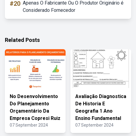
#20
Apenas O Fabricante Ou O Produtor Originário é
Considerado Fornecedor
Related Posts
No Desenvolvimento
Avaliação Diagnostica
Do Planejamento
De Historia E
Orçamentário Da
Geografia 1 Ano
Empresa Copresi Ruiz
Ensino Fundamental
07 September 2024
07 September 2024