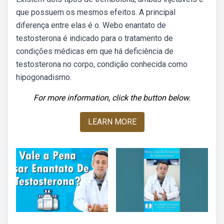
que possuem os mesmos efeitos. A principal
diferença entre elas é o. Webo enantato de
testosterona é indicado para o tratamento de
condições médicas em que há deficiência de
testosterona no corpo, condição conhecida como
hipogonadismo.
For more information, click the button below.
LEARN MORE