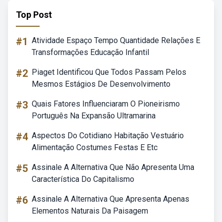
Top Post
#1
Atividade Espaço Tempo Quantidade Relações E
Transformações Educação Infantil
#2
Piaget Identificou Que Todos Passam Pelos
Mesmos Estágios De Desenvolvimento
#3
Quais Fatores Influenciaram O Pioneirismo
Português Na Expansão Ultramarina
#4
Aspectos Do Cotidiano Habitação Vestuário
Alimentação Costumes Festas E Etc
#5
Assinale A Alternativa Que Não Apresenta Uma
Característica Do Capitalismo
#6
Assinale A Alternativa Que Apresenta Apenas
Elementos Naturais Da Paisagem