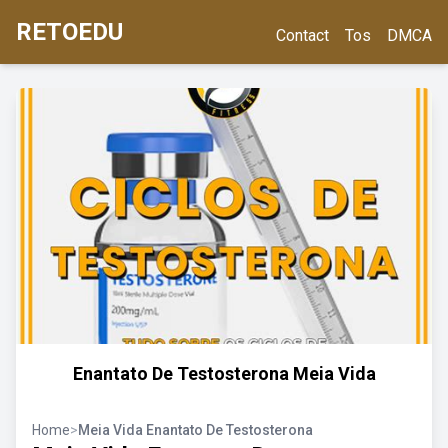
RETOEDU
Contact
Tos
DMCA
Enantato De Testosterona Meia Vida
Home
>
Meia Vida Enantato De Testosterona