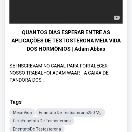
QUANTOS DIAS ESPERAR ENTRE AS
APLICAÇÕES DE TESTOSTERONA MEIA VIDA
DOS HORMÔNIOS | Adam Abbas
SE INSCREVAM NO CANAL PARA FORTALECER
NOSSO TRABALHO! ADAM WAAR - A CAIXA DE
PANDORA DOS ...
Tags
Meia-Vida
Enantato De Testosterona250 Mg
CicloEnantato De Testosterona
EnentatoDe Testosterona