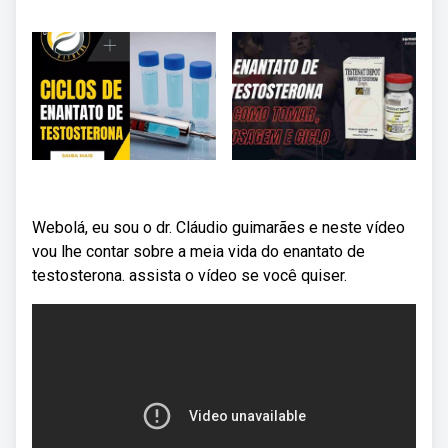
Webolá, eu sou o dr. Cláudio guimarães e neste vídeo
vou lhe contar sobre a meia vida do enantato de
testosterona. assista o vídeo se você quiser.