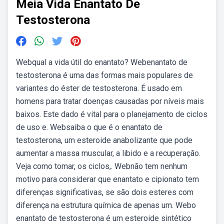
Meia Vida Enantato De
Testosterona
Webqual a vida útil do enantato? Webenantato de
testosterona é uma das formas mais populares de
variantes do éster de testosterona. É usado em
homens para tratar doenças causadas por níveis mais
baixos. Este dado é vital para o planejamento de ciclos
de uso e. Websaiba o que é o enantato de
testosterona, um esteroide anabolizante que pode
aumentar a massa muscular, a libido e a recuperação.
Veja como tomar, os ciclos,. Webnão tem nenhum
motivo para considerar que enantato e cipionato tem
diferenças significativas, se são dois esteres com
diferença na estrutura química de apenas um. Webo
enantato de testosterona é um esteroide sintético