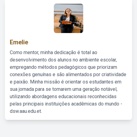
Emelie
Como mentor, minha dedicação é total ao
desenvolvimento dos alunos no ambiente escolar,
empregando métodos pedagógicos que priorizam
conexões genuínas e são alimentados por criatividade
e paixão. Minha missão é orientar os estudantes em
sua jornada para se tornarem uma geração notável,
utilizando abordagens educacionais reconhecidas
pelas principais instituições acadêmicas do mundo -
dsw.aau.edu.et.