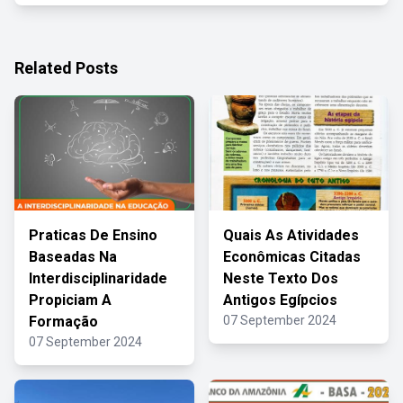
Related Posts
Praticas De Ensino
Quais As Atividades
Baseadas Na
Econômicas Citadas
Interdisciplinaridade
Neste Texto Dos
Propiciam A
Antigos Egípcios
Formação
07 September 2024
07 September 2024