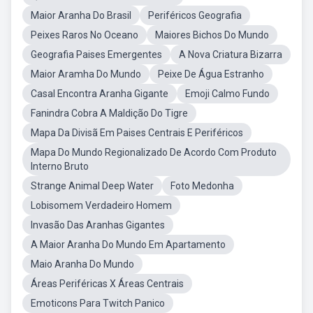
Maior Aranha Do Brasil
Periféricos Geografia
Peixes Raros No Oceano
Maiores Bichos Do Mundo
Geografia Paises Emergentes
A Nova Criatura Bizarra
Maior Aramha Do Mundo
Peixe De Água Estranho
Casal Encontra Aranha Gigante
Emoji Calmo Fundo
Fanindra Cobra A Maldição Do Tigre
Mapa Da Divisã Em Paises Centrais E Periféricos
Mapa Do Mundo Regionalizado De Acordo Com Produto
Interno Bruto
Strange Animal Deep Water
Foto Medonha
Lobisomem Verdadeiro Homem
Invasão Das Aranhas Gigantes
A Maior Aranha Do Mundo Em Apartamento
Maio Aranha Do Mundo
Áreas Periféricas X Áreas Centrais
Emoticons Para Twitch Panico