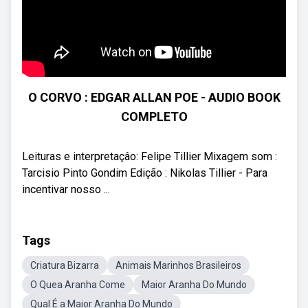
O CORVO : EDGAR ALLAN POE - AUDIO BOOK
COMPLETO
Leituras e interpretaçâo: Felipe Tillier Mixagem som :
Tarcisio Pinto Gondim Edição : Nikolas Tillier - Para
incentivar nosso ...
Tags
Criatura Bizarra
Animais Marinhos Brasileiros
O Quea Aranha Come
Maior Aranha Do Mundo
Qual É a Maior Aranha Do Mundo