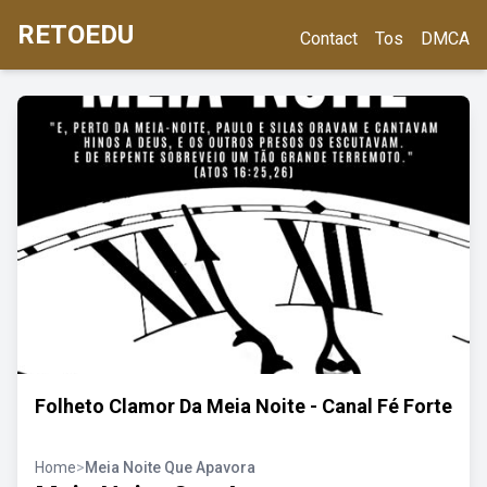
RETOEDU
Contact
Tos
DMCA
Folheto Clamor Da Meia Noite - Canal Fé Forte
Home
>
Meia Noite Que Apavora