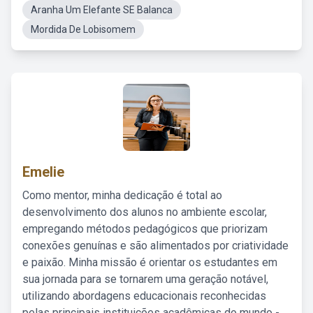
Aranha Um Elefante SE Balanca
Mordida De Lobisomem
Emelie
Como mentor, minha dedicação é total ao
desenvolvimento dos alunos no ambiente escolar,
empregando métodos pedagógicos que priorizam
conexões genuínas e são alimentados por criatividade
e paixão. Minha missão é orientar os estudantes em
sua jornada para se tornarem uma geração notável,
utilizando abordagens educacionais reconhecidas
pelas principais instituições acadêmicas do mundo -