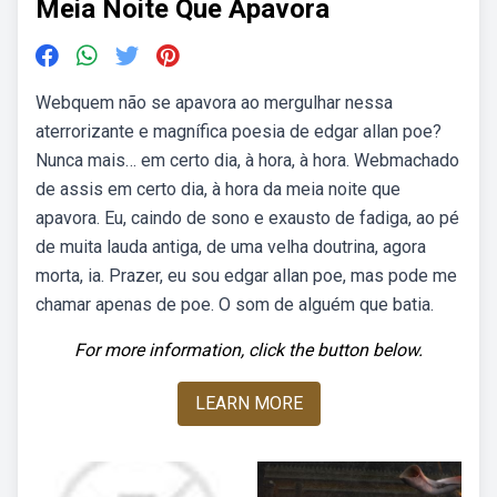
Meia Noite Que Apavora
Webquem não se apavora ao mergulhar nessa
aterrorizante e magnífica poesia de edgar allan poe?
Nunca mais… em certo dia, à hora, à hora. Webmachado
de assis em certo dia, à hora da meia noite que
apavora. Eu, caindo de sono e exausto de fadiga, ao pé
de muita lauda antiga, de uma velha doutrina, agora
morta, ia. Prazer, eu sou edgar allan poe, mas pode me
chamar apenas de poe. O som de alguém que batia.
For more information, click the button below.
LEARN MORE