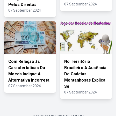
Pelos Direitos
07 September 2024
07 September 2024
Com Relação às
No Território
Características Da
Brasileiro A Ausência
Moeda Indique A
De Cadeias
Alternativa Incorreta
Montanhosas Explica
07 September 2024
Se
07 September 2024