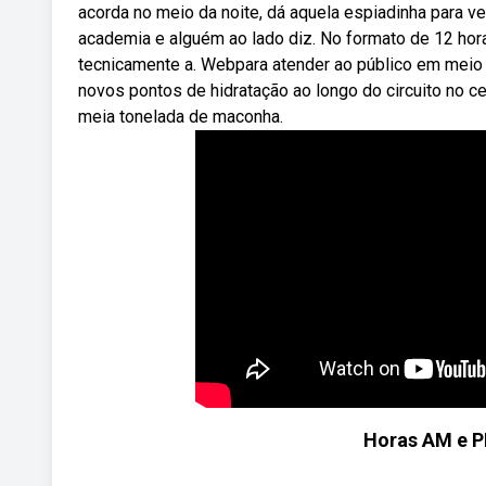
acorda no meio da noite, dá aquela espiadinha para 
academia e alguém ao lado diz. No formato de 12 hor
tecnicamente a. Webpara atender ao público em meio 
novos pontos de hidratação ao longo do circuito no 
meia tonelada de maconha.
Horas AM e PM