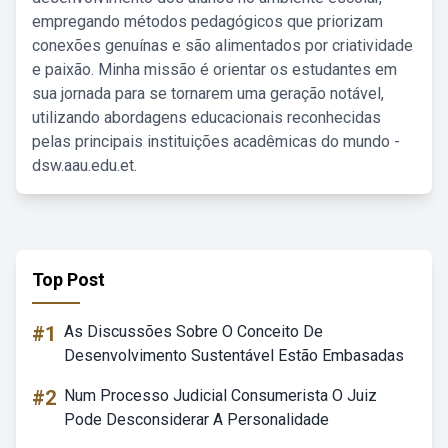
empregando métodos pedagógicos que priorizam
conexões genuínas e são alimentados por criatividade
e paixão. Minha missão é orientar os estudantes em
sua jornada para se tornarem uma geração notável,
utilizando abordagens educacionais reconhecidas
pelas principais instituições acadêmicas do mundo -
dsw.aau.edu.et.
Top Post
#1
As Discussões Sobre O Conceito De
Desenvolvimento Sustentável Estão Embasadas
#2
Num Processo Judicial Consumerista O Juiz
Pode Desconsiderar A Personalidade