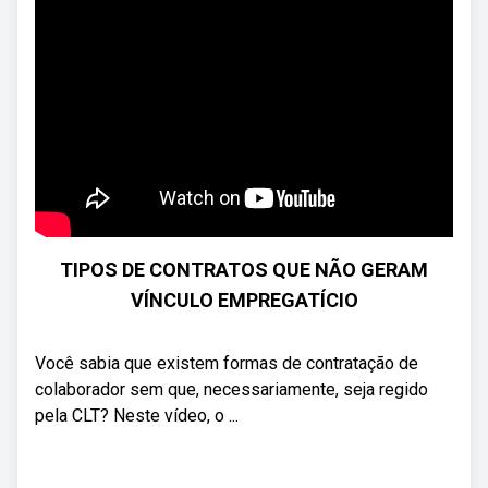
TIPOS DE CONTRATOS QUE NÃO GERAM
VÍNCULO EMPREGATÍCIO
Você sabia que existem formas de contratação de
colaborador sem que, necessariamente, seja regido
pela CLT? Neste vídeo, o ...