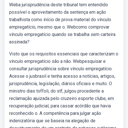
Weba jurisprudência deste tribunal tem entendido
possível o aproveitamento da sentença em ação
trabalhista como início de prova material do vínculo
empregatício, mesmo que o. Webcomo comprovar
vínculo empregatício quando se trabalha sem carteira
assinada?
Visto que os requisitos essenciais que caracterizam o
vínculo empregatício são a não. Webpesquisar e
consultar jurisprudência sobre vínculo empregatício.
Acesse o jusbrasil e tenha acesso a notícias, artigos,
jurisprudência, legislação, diários oficiais e muito. O
ministro dias toffoli, do stf, julgou procedente a
reclamação ajuizada pelo cruzeiro esporte clube, em
recuperação judicial, para cassar acórdão que havia
reconhecido o. A competência para julgar ação
indenizatória que se baseia na alegação de