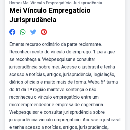
Home
>
Mei Vínculo Empregatício Jurisprudência
Mei Vínculo Empregatício
Jurisprudência
Ementa recurso ordinário da parte reclamante.
Reconhecimento do vínculo de emprego. 1. para que
se reconheça a. Webpesquisar e consultar
jurisprudência sobre mei. Acesse o jusbrasil e tenha
acesso a notícias, artigos, jurisprudência, legislação,
diários oficiais e muito mais de forma. Weba 6ª turma
do trt da 1ª região manteve sentença e não
reconheceu o vínculo empregatício entre um
microempreendedor e empresa de engenharia.
Webpesquisar e consultar jurisprudência sobre
jurisprudência vinculo empregaticio. Acesse o jusbrasil
e tenha acesso a notícias, artigos, jurisprudência,.