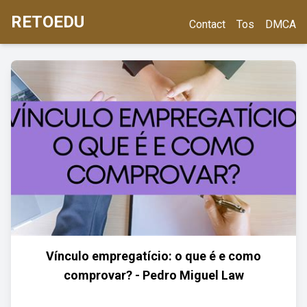
RETOEDU
Contact
Tos
DMCA
Vínculo empregatício: o que é e como
comprovar? - Pedro Miguel Law