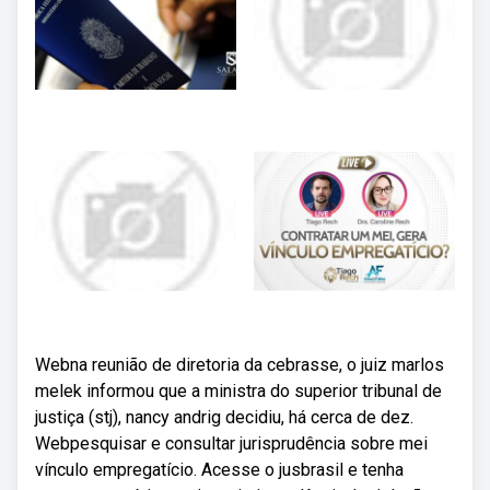
Webna reunião de diretoria da cebrasse, o juiz marlos
melek informou que a ministra do superior tribunal de
justiça (stj), nancy andrig decidiu, há cerca de dez.
Webpesquisar e consultar jurisprudência sobre mei
vínculo empregatício. Acesse o jusbrasil e tenha