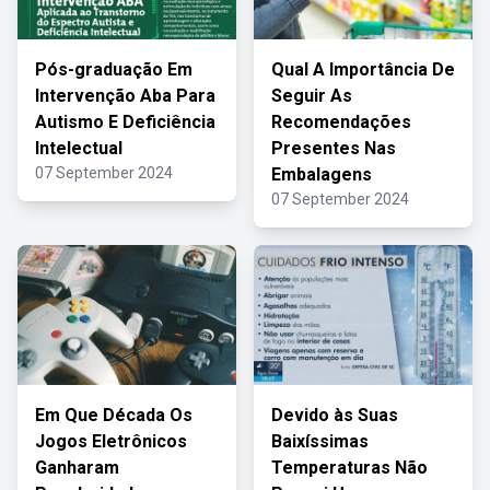
Pós-graduação Em
Qual A Importância De
Intervenção Aba Para
Seguir As
Autismo E Deficiência
Recomendações
Intelectual
Presentes Nas
07 September 2024
Embalagens
07 September 2024
Em Que Década Os
Devido às Suas
Jogos Eletrônicos
Baixíssimas
Ganharam
Temperaturas Não