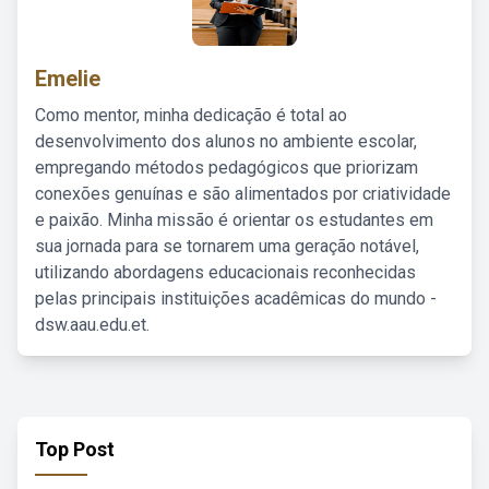
Emelie
Como mentor, minha dedicação é total ao
desenvolvimento dos alunos no ambiente escolar,
empregando métodos pedagógicos que priorizam
conexões genuínas e são alimentados por criatividade
e paixão. Minha missão é orientar os estudantes em
sua jornada para se tornarem uma geração notável,
utilizando abordagens educacionais reconhecidas
pelas principais instituições acadêmicas do mundo -
dsw.aau.edu.et.
Top Post