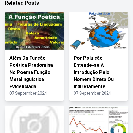
Related Posts
Além Da Função
Por Poluição
Poética Predomina
Entende-se A
No Poema Função
Introdução Pelo
Metalinguística
Homem Direta Ou
Evidenciada
Indiretamente
07 September 2024
07 September 2024