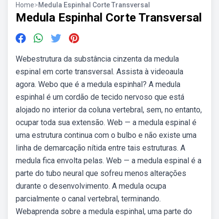
Home
>
Medula Espinhal Corte Transversal
Medula Espinhal Corte Transversal
Webestrutura da substância cinzenta da medula
espinal em corte transversal. Assista à videoaula
agora. Webo que é a medula espinhal? A medula
espinhal é um cordão de tecido nervoso que está
alojado no interior da coluna vertebral, sem, no entanto,
ocupar toda sua extensão. Web — a medula espinal é
uma estrutura continua com o bulbo e não existe uma
linha de demarcação nítida entre tais estruturas. A
medula fica envolta pelas. Web — a medula espinal é a
parte do tubo neural que sofreu menos alterações
durante o desenvolvimento. A medula ocupa
parcialmente o canal vertebral, terminando.
Webaprenda sobre a medula espinhal, uma parte do