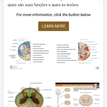
quais são suas funções e quais as lesões.
For more information, click the button below.
LEARN MORE