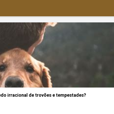
do irracional de trovões e tempestades?