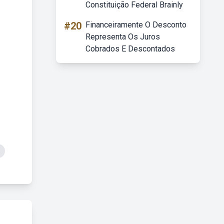
Constituição Federal Brainly
#20
Financeiramente O Desconto
Representa Os Juros
Cobrados E Descontados