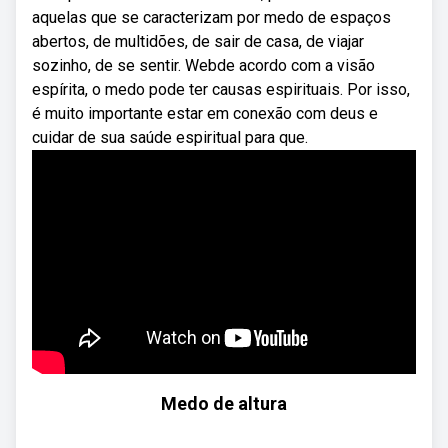
aquelas que se caracterizam por medo de espaços
abertos, de multidões, de sair de casa, de viajar
sozinho, de se sentir. Webde acordo com a visão
espírita, o medo pode ter causas espirituais. Por isso,
é muito importante estar em conexão com deus e
cuidar de sua saúde espiritual para que.
Medo de altura