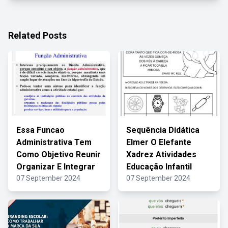
Related Posts
Essa Funcao
Sequência Didática
Administrativa Tem
Elmer O Elefante
Como Objetivo Reunir
Xadrez Atividades
Organizar E Integrar
Educação Infantil
07 September 2024
07 September 2024