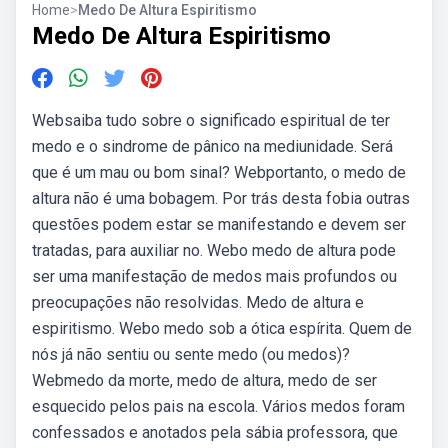
Home
>
Medo De Altura Espiritismo
Medo De Altura Espiritismo
Websaiba tudo sobre o significado espiritual de ter
medo e o sindrome de pânico na mediunidade. Será
que é um mau ou bom sinal? Webportanto, o medo de
altura não é uma bobagem. Por trás desta fobia outras
questões podem estar se manifestando e devem ser
tratadas, para auxiliar no. Webo medo de altura pode
ser uma manifestação de medos mais profundos ou
preocupações não resolvidas. Medo de altura e
espiritismo. Webo medo sob a ótica espírita. Quem de
nós já não sentiu ou sente medo (ou medos)?
Webmedo da morte, medo de altura, medo de ser
esquecido pelos pais na escola. Vários medos foram
confessados e anotados pela sábia professora, que