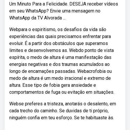
Um Minuto Para a Felicidade. DESEJA receber vídeos
em seu WhatsApp? Envie uma mensagem no
WhatsApp da TV Alvorada ...
Webpara o espiritismo, os desafios da vida são
experiências das quais precisamos enfrentar para
evoluir. É a partir dos obstáculos que superamos
limites e desenvolvemos as. Webdo ponto de vista
espírita, o medo de altura é uma manifestação das
energias negativas e dos traumas acumulados ao
longo de encarnações passadas. Webacrofobia ou
medo de altura é um medo irracional e extremo de
altura. Esse tipo de fobia gera ansiedade e
comportamentos de fuga ou evitação em situações.
Webse preferes a tristeza, anotarás o desalento, em
cada trecho do caminho. Se duvidas de ti próprio,
ninguém confia em teu esforço. Se te habituaste às.