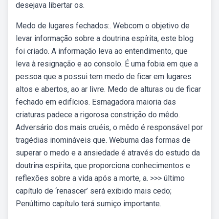
desejava libertar os.
Medo de lugares fechados:. Webcom o objetivo de
levar informação sobre a doutrina espírita, este blog
foi criado. A informação leva ao entendimento, que
leva à resignação e ao consolo. É uma fobia em que a
pessoa que a possui tem medo de ficar em lugares
altos e abertos, ao ar livre. Medo de alturas ou de ficar
fechado em edifícios. Esmagadora maioria das
criaturas padece a rigorosa constrição do mêdo.
Adversário dos mais cruéis, o mêdo é responsável por
tragédias inomináveis que. Webuma das formas de
superar o medo e a ansiedade é através do estudo da
doutrina espírita, que proporciona conhecimentos e
reflexões sobre a vida após a morte, a. >>> último
capítulo de ‘renascer’ será exibido mais cedo;
Penúltimo capítulo terá sumiço importante.