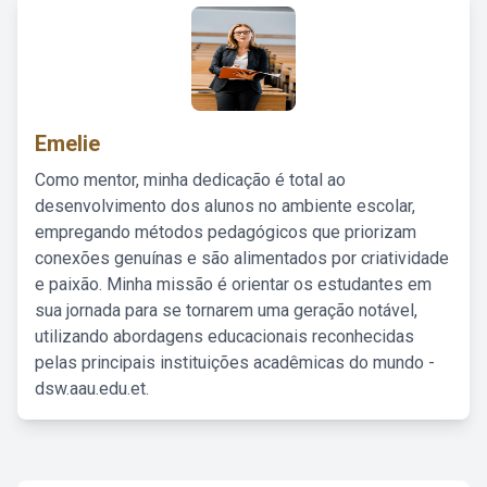
Emelie
Como mentor, minha dedicação é total ao
desenvolvimento dos alunos no ambiente escolar,
empregando métodos pedagógicos que priorizam
conexões genuínas e são alimentados por criatividade
e paixão. Minha missão é orientar os estudantes em
sua jornada para se tornarem uma geração notável,
utilizando abordagens educacionais reconhecidas
pelas principais instituições acadêmicas do mundo -
dsw.aau.edu.et.