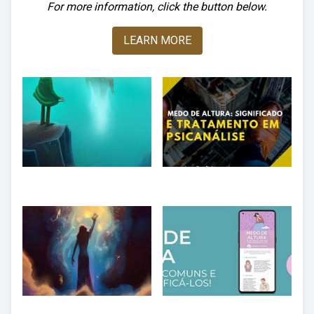
For more information, click the button below.
LEARN MORE