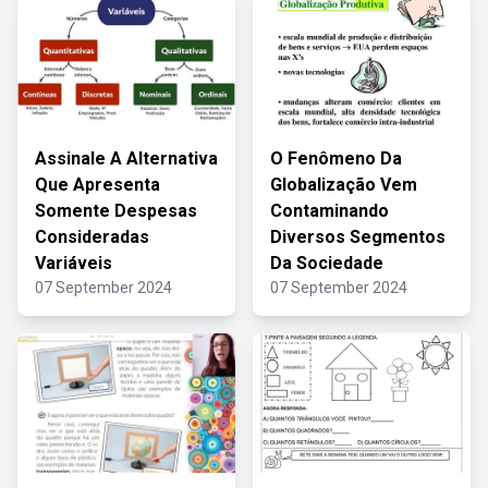
Assinale A Alternativa
O Fenômeno Da
Que Apresenta
Globalização Vem
Somente Despesas
Contaminando
Consideradas
Diversos Segmentos
Variáveis
Da Sociedade
07 September 2024
07 September 2024