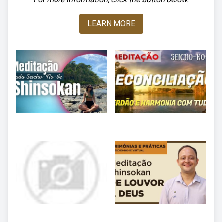
LEARN MORE