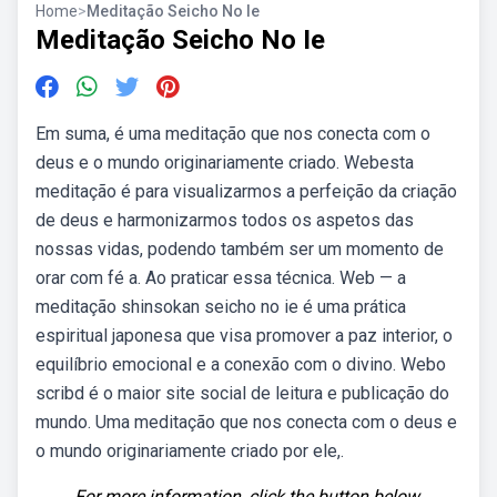
Home
>
Meditação Seicho No Ie
Meditação Seicho No Ie
Em suma, é uma meditação que nos conecta com o
deus e o mundo originariamente criado. Webesta
meditação é para visualizarmos a perfeição da criação
de deus e harmonizarmos todos os aspetos das
nossas vidas, podendo também ser um momento de
orar com fé a. Ao praticar essa técnica. Web — a
meditação shinsokan seicho no ie é uma prática
espiritual japonesa que visa promover a paz interior, o
equilíbrio emocional e a conexão com o divino. Webo
scribd é o maior site social de leitura e publicação do
mundo. Uma meditação que nos conecta com o deus e
o mundo originariamente criado por ele,.
For more information, click the button below.