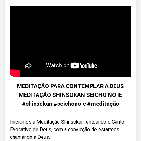
MEDITAÇÃO PARA CONTEMPLAR A DEUS
MEDITAÇÃO SHINSOKAN SEICHO NO IE
#shinsokan #seichonoie #meditação
Iniciamos a Meditação Shinsokan, entoando o Canto
Evocativo de Deus, com a convicção de estarmos
chamando a Deus.