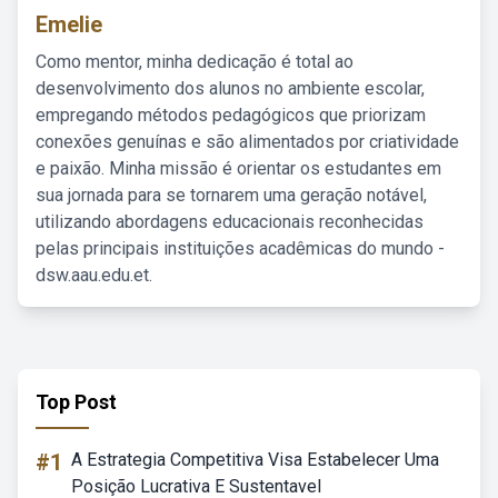
Emelie
Como mentor, minha dedicação é total ao
desenvolvimento dos alunos no ambiente escolar,
empregando métodos pedagógicos que priorizam
conexões genuínas e são alimentados por criatividade
e paixão. Minha missão é orientar os estudantes em
sua jornada para se tornarem uma geração notável,
utilizando abordagens educacionais reconhecidas
pelas principais instituições acadêmicas do mundo -
dsw.aau.edu.et.
Top Post
#1
A Estrategia Competitiva Visa Estabelecer Uma
Posição Lucrativa E Sustentavel