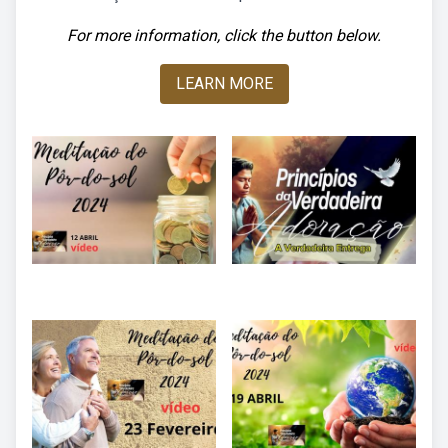
For more information, click the button below.
LEARN MORE