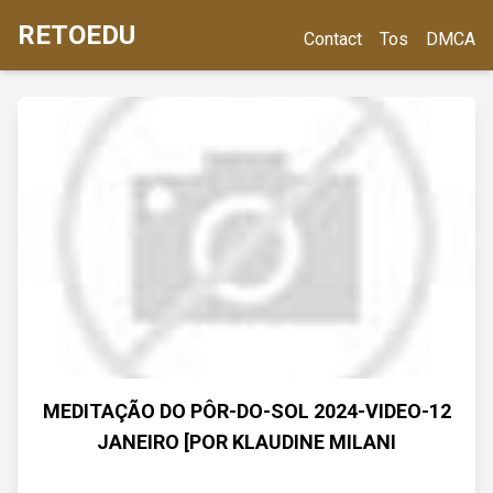
RETOEDU
Contact
Tos
DMCA
MEDITAÇÃO DO PÔR-DO-SOL 2024-VIDEO-12
JANEIRO [POR KLAUDINE MILANI