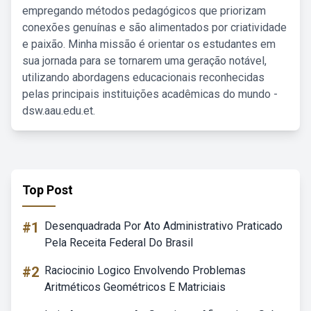
empregando métodos pedagógicos que priorizam
conexões genuínas e são alimentados por criatividade
e paixão. Minha missão é orientar os estudantes em
sua jornada para se tornarem uma geração notável,
utilizando abordagens educacionais reconhecidas
pelas principais instituições acadêmicas do mundo -
dsw.aau.edu.et.
Top Post
#1
Desenquadrada Por Ato Administrativo Praticado
Pela Receita Federal Do Brasil
#2
Raciocinio Logico Envolvendo Problemas
Aritméticos Geométricos E Matriciais