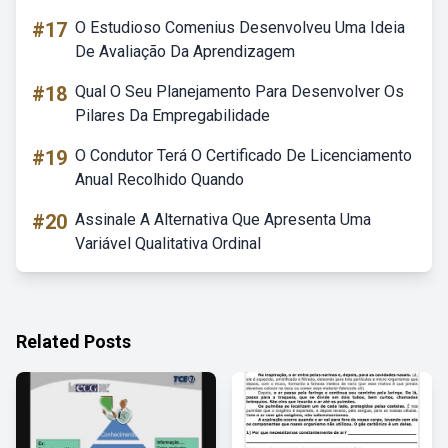
#17
O Estudioso Comenius Desenvolveu Uma Ideia
De Avaliação Da Aprendizagem
#18
Qual O Seu Planejamento Para Desenvolver Os
Pilares Da Empregabilidade
#19
O Condutor Terá O Certificado De Licenciamento
Anual Recolhido Quando
#20
Assinale A Alternativa Que Apresenta Uma
Variável Qualitativa Ordinal
Related Posts