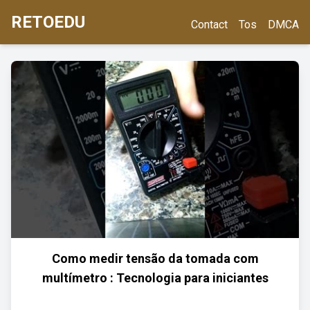
RETOEDU
Contact
Tos
DMCA
Como medir tensão da tomada com
multímetro : Tecnologia para iniciantes