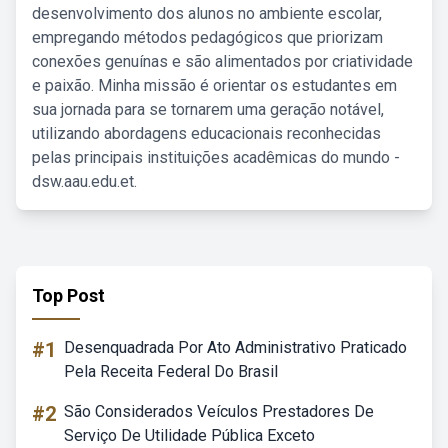
desenvolvimento dos alunos no ambiente escolar,
empregando métodos pedagógicos que priorizam
conexões genuínas e são alimentados por criatividade
e paixão. Minha missão é orientar os estudantes em
sua jornada para se tornarem uma geração notável,
utilizando abordagens educacionais reconhecidas
pelas principais instituições acadêmicas do mundo -
dsw.aau.edu.et.
Top Post
#1
Desenquadrada Por Ato Administrativo Praticado
Pela Receita Federal Do Brasil
#2
São Considerados Veículos Prestadores De
Serviço De Utilidade Pública Exceto