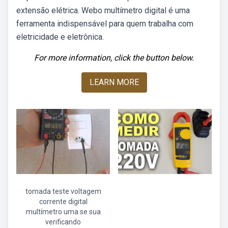
extensão elétrica. Webo multímetro digital é uma
ferramenta indispensável para quem trabalha com
eletricidade e eletrônica.
For more information, click the button below.
LEARN MORE
tomada teste voltagem
corrente digital
multímetro uma se sua
verificando