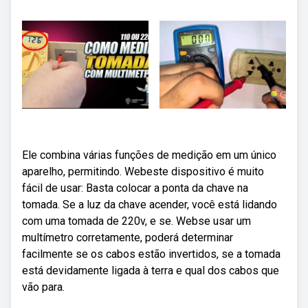
Ele combina várias funções de medição em um único
aparelho, permitindo. Webeste dispositivo é muito
fácil de usar: Basta colocar a ponta da chave na
tomada. Se a luz da chave acender, você está lidando
com uma tomada de 220v, e se. Webse usar um
multímetro corretamente, poderá determinar
facilmente se os cabos estão invertidos, se a tomada
está devidamente ligada à terra e qual dos cabos que
vão para.