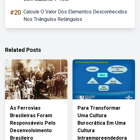
#20
Calcule O Valor Dos Elementos Desconhecidos
Nos Triângulos Retângulos
Related Posts
As Ferrovias
Para Transformar
Brasileiras Foram
Uma Cultura
Responsáveis Pelo
Burocrática Em Uma
Desenvolvimento
Cultura
Brasileiro
Intraempreendedora