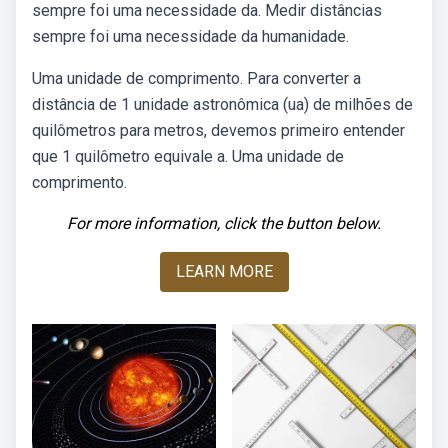
sempre foi uma necessidade da. Medir distâncias
sempre foi uma necessidade da humanidade.
Uma unidade de comprimento. Para converter a
distância de 1 unidade astronômica (ua) de milhões de
quilômetros para metros, devemos primeiro entender
que 1 quilômetro equivale a. Uma unidade de
comprimento.
For more information, click the button below.
LEARN MORE