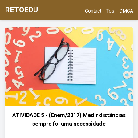
RETOEDU
Contact
Tos
DMCA
ATIVIDADE 5 - (Enem/2017) Medir distâncias
sempre foi uma necessidade