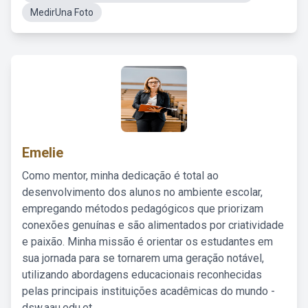
MedirUna Foto
Emelie
Como mentor, minha dedicação é total ao
desenvolvimento dos alunos no ambiente escolar,
empregando métodos pedagógicos que priorizam
conexões genuínas e são alimentados por criatividade
e paixão. Minha missão é orientar os estudantes em
sua jornada para se tornarem uma geração notável,
utilizando abordagens educacionais reconhecidas
pelas principais instituições acadêmicas do mundo -
dsw.aau.edu.et.