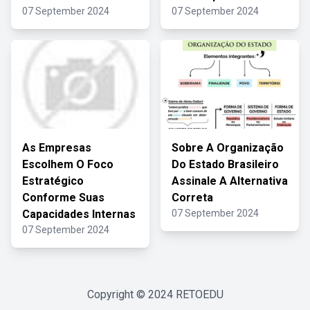
07 September 2024
07 September 2024
As Empresas
Sobre A Organização
Escolhem O Foco
Do Estado Brasileiro
Estratégico
Assinale A Alternativa
Conforme Suas
Correta
Capacidades Internas
07 September 2024
07 September 2024
Copyright © 2024
RETOEDU