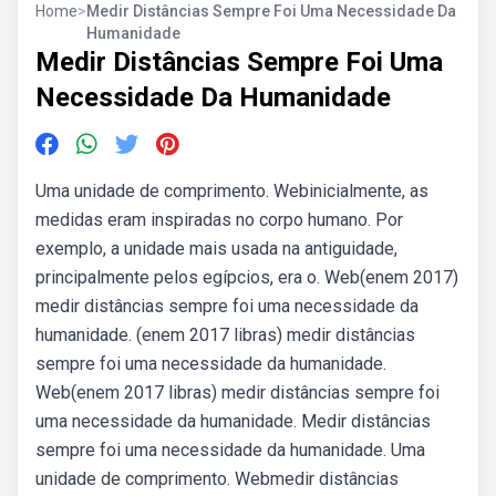
Home
>
Medir Distâncias Sempre Foi Uma Necessidade Da
Humanidade
Medir Distâncias Sempre Foi Uma
Necessidade Da Humanidade
Uma unidade de comprimento. Webinicialmente, as
medidas eram inspiradas no corpo humano. Por
exemplo, a unidade mais usada na antiguidade,
principalmente pelos egípcios, era o. Web(enem 2017)
medir distâncias sempre foi uma necessidade da
humanidade. (enem 2017 libras) medir distâncias
sempre foi uma necessidade da humanidade.
Web(enem 2017 libras) medir distâncias sempre foi
uma necessidade da humanidade. Medir distâncias
sempre foi uma necessidade da humanidade. Uma
unidade de comprimento. Webmedir distâncias