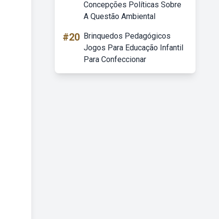
Concepções Políticas Sobre
A Questão Ambiental
#20
Brinquedos Pedagógicos
Jogos Para Educação Infantil
Para Confeccionar