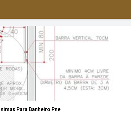
nimas Para Banheiro Pne