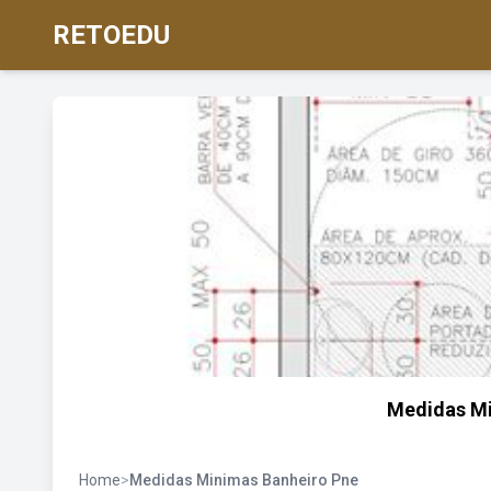
RETOEDU
Medidas Mi
Home
>
Medidas Minimas Banheiro Pne