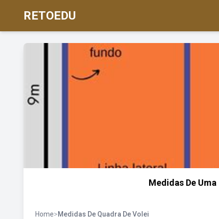
RETOEDU
Medidas De Uma 
Home
>
Medidas De Quadra De Volei