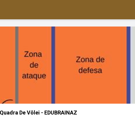
Quadra De Vôlei - EDUBRAINAZ