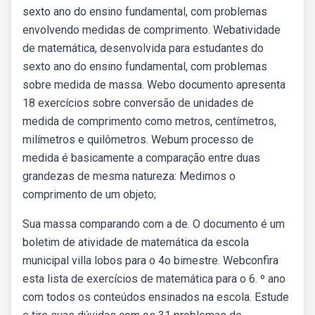
sexto ano do ensino fundamental, com problemas
envolvendo medidas de comprimento. Webatividade
de matemática, desenvolvida para estudantes do
sexto ano do ensino fundamental, com problemas
sobre medida de massa. Webo documento apresenta
18 exercícios sobre conversão de unidades de
medida de comprimento como metros, centímetros,
milímetros e quilômetros. Webum processo de
medida é basicamente a comparação entre duas
grandezas de mesma natureza: Medimos o
comprimento de um objeto;
Sua massa comparando com a de. O documento é um
boletim de atividade de matemática da escola
municipal villa lobos para o 4o bimestre. Webconfira
esta lista de exercícios de matemática para o 6. º ano
com todos os conteúdos ensinados na escola. Estude