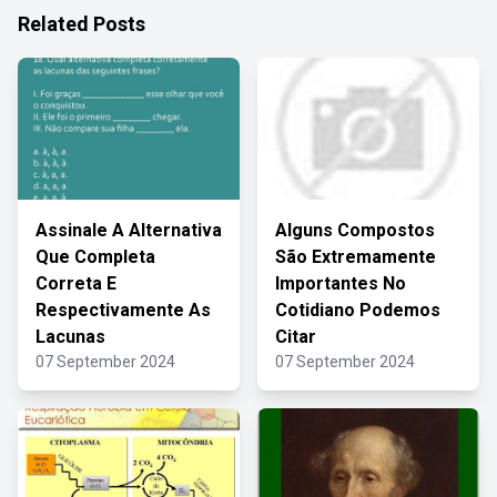
Related Posts
Assinale A Alternativa
Alguns Compostos
Que Completa
São Extremamente
Correta E
Importantes No
Respectivamente As
Cotidiano Podemos
Lacunas
Citar
07 September 2024
07 September 2024