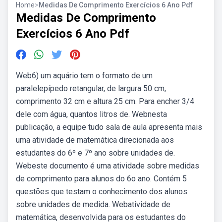
Home
>
Medidas De Comprimento Exercícios 6 Ano Pdf
Medidas De Comprimento
Exercícios 6 Ano Pdf
Web6) um aquário tem o formato de um
paralelepípedo retangular, de largura 50 cm,
comprimento 32 cm e altura 25 cm. Para encher 3/4
dele com água, quantos litros de. Webnesta
publicação, a equipe tudo sala de aula apresenta mais
uma atividade de matemática direcionada aos
estudantes do 6º e 7º ano sobre unidades de.
Webeste documento é uma atividade sobre medidas
de comprimento para alunos do 6o ano. Contém 5
questões que testam o conhecimento dos alunos
sobre unidades de medida. Webatividade de
matemática, desenvolvida para os estudantes do