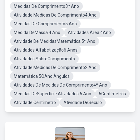
Medidas De Comprimento3º Ano
Atividade Medidas De Comprimento4 Ano
Medidas De Comprimento5 Ano
Medida DeMassa 4 Ano
Atividades Área 4Ano
Atividade De MedidasMatemática 5º Ano
Atividades Alfabetização6 Anos
Atividades SobreComprimento
Atividade Medidas De Comprimento2 Ano
Matemática 5OAno Ângulos
Atividades De Medidas De Comprimento4º Ano
Medidas DeSuperficie Atividades 6 Ano
6Centímetros
Atividade Centímetro
Atividade DeSéculo