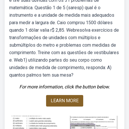
e tire suas dúvidas com os 31 problemas de
matemática. Questão 1 de 5 (saresp) qual é o
instrumento e a unidade de medida mais adequados
para medir a largura de. Caio comprou 1500 dólares
quando 1 dólar valia r$ 2,85. Webresolva exercícios de
transformações de unidades com múltiplos e
submúltiplos do metro e problemas com medidas de
comprimento. Treine com as questões de vestibulares
e. Web1) utilizando partes do seu corpo como
unidades de medida de comprimento, responda: A)
quantos palmos tem sua mesa?
For more information, click the button below.
LEARN MORE