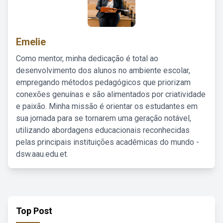
Emelie
Como mentor, minha dedicação é total ao
desenvolvimento dos alunos no ambiente escolar,
empregando métodos pedagógicos que priorizam
conexões genuínas e são alimentados por criatividade
e paixão. Minha missão é orientar os estudantes em
sua jornada para se tornarem uma geração notável,
utilizando abordagens educacionais reconhecidas
pelas principais instituições acadêmicas do mundo -
dsw.aau.edu.et.
Top Post