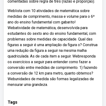
comentadas sobre regra de três (razão e proporção).
Weblista com 10 atividades de matemática sobre
medidas de comprimento, massa e volume para o 6º
ano do ensino fundamental com gabarito!
Webatividade de matemática, desenvolvida para
estudantes do sexto ano do ensino fundamental, com
problemas sobre medidas de capacidade. Qual das
figuras a seguir é uma ampliação da figura o? Construa
uma redução da figura a seguir na mesma malha
quadriculada. As de cada item a seguir. Webresponda
os exercícios a seguir para entender como fazer a
conversão entre medidas de comprimento. 1) fazendo
a conversão de 12 km para metro, quanto obtemos?
Webunidades de medida são formas legalizadas de
mensurar uma grandeza.
Tags