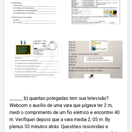
_____ b) quantas polegadas tem sua televisão?.
Webcom o auxílio de uma vara que julgava ter 2 m,
medi o comprimento de um fio elétrico e encontrei 40
m. Verifiquei depois que a vara media 2, 05 m. By
plenus 55 minutos atrás. Questões resolvidas e