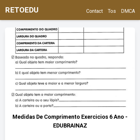
RETOEDU
Contact
Tos
DMCA
Medidas De Comprimento Exercicios 6 Ano -
EDUBRAINAZ