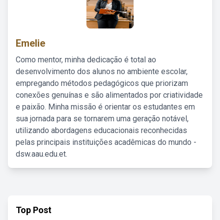
Emelie
Como mentor, minha dedicação é total ao
desenvolvimento dos alunos no ambiente escolar,
empregando métodos pedagógicos que priorizam
conexões genuínas e são alimentados por criatividade
e paixão. Minha missão é orientar os estudantes em
sua jornada para se tornarem uma geração notável,
utilizando abordagens educacionais reconhecidas
pelas principais instituições acadêmicas do mundo -
dsw.aau.edu.et.
Top Post