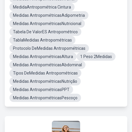
MedidaAntropométrica Cintura
Medidas AntropométricasAdipometria
Medidas AntropométricasNutricional
Tabela De ValorES Antropométrico
TablaMedidas Antropométricas
Protocolo DeMedidas Antropométricas
Medidas AntropométricasAltura
1 Peso 2Medidas
Medidas AntropométricasAbdominal
Tipos DeMedidas Antropométricas
Medidas AntropométricasNutrição
Medidas AntropométricasPPT
Medidas AntropométricasPescoço