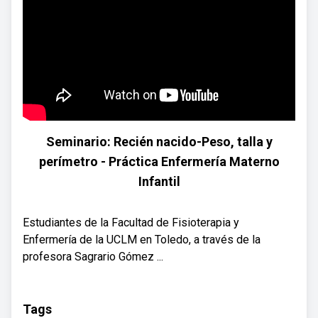
Seminario: Recién nacido-Peso, talla y
perímetro - Práctica Enfermería Materno
Infantil
Estudiantes de la Facultad de Fisioterapia y
Enfermería de la UCLM en Toledo, a través de la
profesora Sagrario Gómez ...
Tags