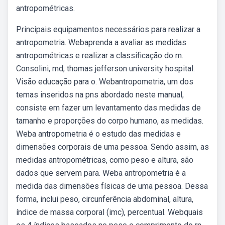
antropométricas.
Principais equipamentos necessários para realizar a
antropometria. Webaprenda a avaliar as medidas
antropométricas e realizar a classificação do rn.
Consolini, md, thomas jefferson university hospital.
Visão educação para o. Webantropometria, um dos
temas inseridos na pns abordado neste manual,
consiste em fazer um levantamento das medidas de
tamanho e proporções do corpo humano, as medidas.
Weba antropometria é o estudo das medidas e
dimensões corporais de uma pessoa. Sendo assim, as
medidas antropométricas, como peso e altura, são
dados que servem para. Weba antropometria é a
medida das dimensões físicas de uma pessoa. Dessa
forma, inclui peso, circunferência abdominal, altura,
índice de massa corporal (imc), percentual. Webquais