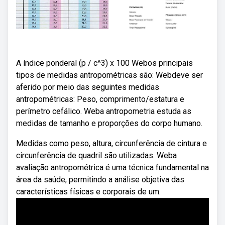
A índice ponderal (p / c^3) x 100 Webos principais
tipos de medidas antropométricas são: Webdeve ser
aferido por meio das seguintes medidas
antropométricas: Peso, comprimento/estatura e
perímetro cefálico. Weba antropometria estuda as
medidas de tamanho e proporções do corpo humano.
Medidas como peso, altura, circunferência de cintura e
circunferência de quadril são utilizadas. Weba
avaliação antropométrica é uma técnica fundamental na
área da saúde, permitindo a análise objetiva das
características físicas e corporais de um.