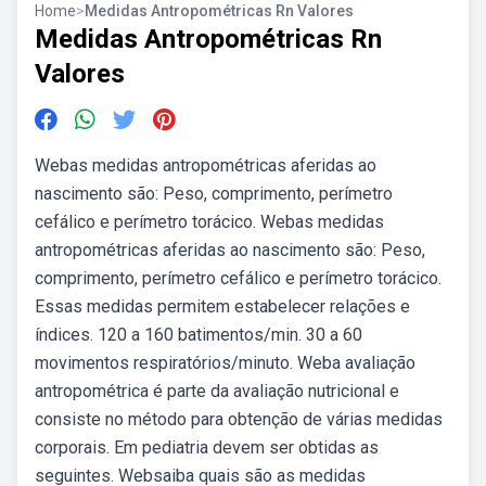
Home
>
Medidas Antropométricas Rn Valores
Medidas Antropométricas Rn
Valores
Webas medidas antropométricas aferidas ao
nascimento são: Peso, comprimento, perímetro
cefálico e perímetro torácico. Webas medidas
antropométricas aferidas ao nascimento são: Peso,
comprimento, perímetro cefálico e perímetro torácico.
Essas medidas permitem estabelecer relações e
índices. 120 a 160 batimentos/min. 30 a 60
movimentos respiratórios/minuto. Weba avaliação
antropométrica é parte da avaliação nutricional e
consiste no método para obtenção de várias medidas
corporais. Em pediatria devem ser obtidas as
seguintes. Websaiba quais são as medidas