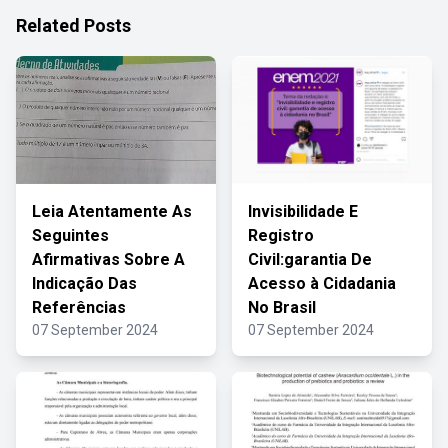
Related Posts
Leia Atentamente As
Invisibilidade E
Seguintes
Registro
Afirmativas Sobre A
Civil:garantia De
Indicação Das
Acesso à Cidadania
Referências
No Brasil
07 September 2024
07 September 2024