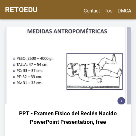
RETOEDU
Contact
Tos
DMCA
PPT - Examen Físico del Recién Nacido
PowerPoint Presentation, free