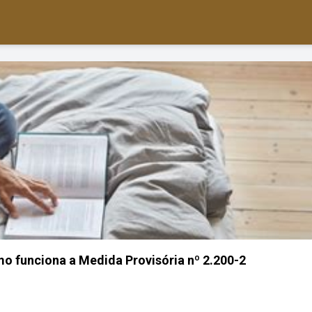
mo funciona a Medida Provisória nº 2.200-2