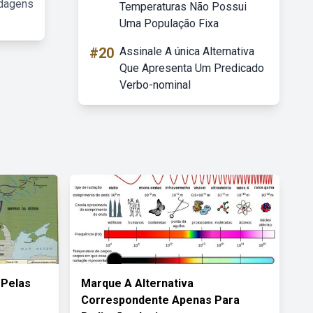
rdagens
Temperaturas Não Possui
Uma População Fixa
#20
Assinale A única Alternativa
Que Apresenta Um Predicado
Verbo-nominal
 Pelas
Marque A Alternativa
Correspondente Apenas Para