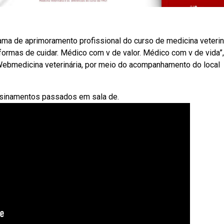
ma de aprimoramento profissional do curso de medicina veterin
ormas de cuidar. Médico com v de valor. Médico com v de vida”,
Webmedicina veterinária, por meio do acompanhamento do local
ensinamentos passados em sala de.