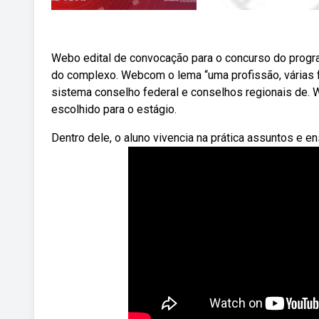
Webo edital de convocação para o concurso do progra
do complexo. Webcom o lema “uma profissão, várias f
sistema conselho federal e conselhos regionais de. 
escolhido para o estágio.
Dentro dele, o aluno vivencia na prática assuntos e 