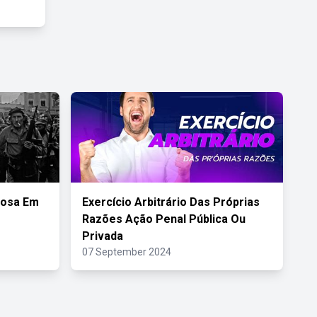
iosa Em
Exercício Arbitrário Das Próprias
Razões Ação Penal Pública Ou
Privada
07 September 2024