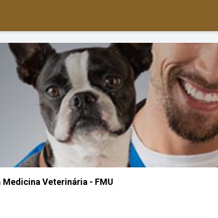
Medicina Veterinária - FMU