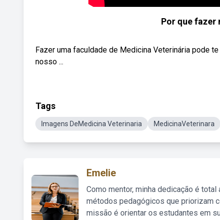
Por que fazer
Fazer uma faculdade de Medicina Veterinária pode te 
nosso ...
Tags
Imagens DeMedicina Veterinaria
MedicinaVeterinara
Emelie
Como mentor, minha dedicação é total
métodos pedagógicos que priorizam co
missão é orientar os estudantes em su