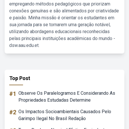
empregando métodos pedagógicos que priorizam
conexões genuínas e são alimentados por criatividade
e paixão. Minha missão é orientar os estudantes em
sua jornada para se tornarem uma geração notável,
utilizando abordagens educacionais reconhecidas
pelas principais instituições acadêmicas do mundo -
dsw.aau.edu.et.
Top Post
#1
Observe Os Paralelogramos E Considerando As
Propriedades Estudadas Determine
#2
Os Impactos Socioambientais Causados Pelo
Garimpo Ilegal No Brasil Redação