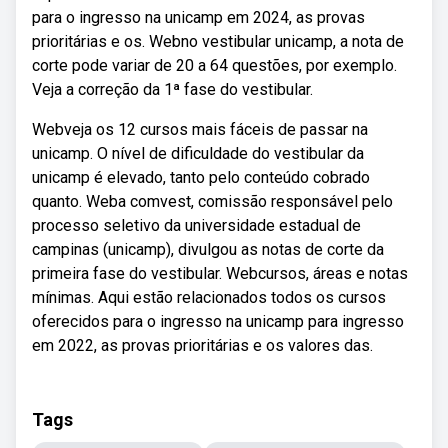
para o ingresso na unicamp em 2024, as provas
prioritárias e os. Webno vestibular unicamp, a nota de
corte pode variar de 20 a 64 questões, por exemplo.
Veja a correção da 1ª fase do vestibular.
Webveja os 12 cursos mais fáceis de passar na
unicamp. O nível de dificuldade do vestibular da
unicamp é elevado, tanto pelo conteúdo cobrado
quanto. Weba comvest, comissão responsável pelo
processo seletivo da universidade estadual de
campinas (unicamp), divulgou as notas de corte da
primeira fase do vestibular. Webcursos, áreas e notas
mínimas. Aqui estão relacionados todos os cursos
oferecidos para o ingresso na unicamp para ingresso
em 2022, as provas prioritárias e os valores das.
Tags