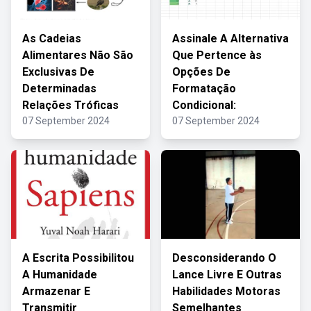
As Cadeias
Assinale A Alternativa
Alimentares Não São
Que Pertence às
Exclusivas De
Opções De
Determinadas
Formatação
Relações Tróficas
Condicional:
07 September 2024
07 September 2024
A Escrita Possibilitou
Desconsiderando O
A Humanidade
Lance Livre E Outras
Armazenar E
Habilidades Motoras
Transmitir
Semelhantes