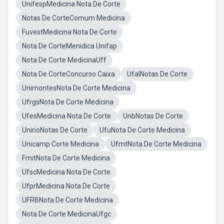
UnifespMedicina Nota De Corte
Notas De CorteComum Medicina
FuvestMedicina Nota De Corte
Nota De CorteMenidica Unifap
Nota De Corte MedicinaUff
Nota De CorteConcurso Caixa
UfalNotas De Corte
UnimontesNota De Corte Medicina
UfrgsNota De Corte Medicina
UfesMedicina Nota De Corte
UnbNotas De Corte
UnirioNotas De Corte
UfuNota De Corte Medicina
Unicamp Corte Medicina
UfmtNota De Corte Medicina
FmitNota De Corte Medicina
UfscMedicina Nota De Corte
UfprMedicina Nota De Corte
UFRBNota De Corte Medicina
Nota De Corte MedicinaUfgc