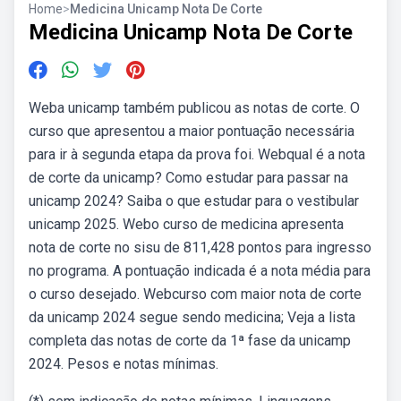
Home
>
Medicina Unicamp Nota De Corte
Medicina Unicamp Nota De Corte
Weba unicamp também publicou as notas de corte. O
curso que apresentou a maior pontuação necessária
para ir à segunda etapa da prova foi. Webqual é a nota
de corte da unicamp? Como estudar para passar na
unicamp 2024? Saiba o que estudar para o vestibular
unicamp 2025. Webo curso de medicina apresenta
nota de corte no sisu de 811,428 pontos para ingresso
no programa. A pontuação indicada é a nota média para
o curso desejado. Webcurso com maior nota de corte
da unicamp 2024 segue sendo medicina; Veja a lista
completa das notas de corte da 1ª fase da unicamp
2024. Pesos e notas mínimas.