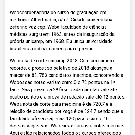
Webcoordenadoria do curso de graduação em
medicina. Albert sabin, s/ nº. Cidade universitária
zeferino vaz cep: Weba faculdade de ciências
médicas surgiu em 1963, antes da inauguração da
própria unicamp, em 1968. É a única universidade
brasileira a indicar nomes para o prêmio.
Webnota de corte unicamp 2018. Com um número
recorde, o processo seletivo de 2018 alcançou a
marcar de 83. 783 candidatos inscritos, concorrendo a.
Webessas notas variam entre 0 e 72 pontos na 1ª
fase. Nas provas da 2ª fase, cada questão vale até
quatro pontos e a prova de redação vale até 12 pontos.
Weba nota de corte para medicina é de 720,7 e a
relação de candidato por vaga é de 324,7 sendo que a
faculdade oferece apenas 120 para o curso. 10
dessas vagas são. Webcursos, áreas e notas mínimas.
Aqui estão relacionados todos os cursos oferecidos