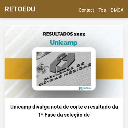
RETOEDU
Contact
Tos
DMCA
Unicamp divulga nota de corte e resultado da
1ª Fase da seleção de