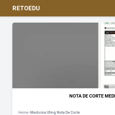
RETOEDU
NOTA DE CORTE MEDI
Home
>
Medicina Ufmg Nota De Corte