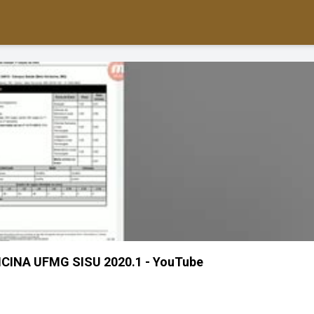
CINA UFMG SISU 2020.1 - YouTube