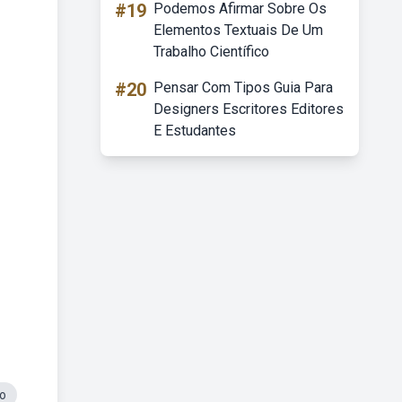
#19
Podemos Afirmar Sobre Os
Elementos Textuais De Um
Trabalho Científico
#20
Pensar Com Tipos Guia Para
Designers Escritores Editores
E Estudantes
io