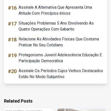
#16
Assinale A Alternativa Que Apresenta Uma
Atitude Com Princípios éticos
#17
Situações Problemas 5 Ano Envolvendo As
Quatro Operações Com Gabarito
#18
Relacione As Atividades Físicas Que Costuma
Praticar No Seu Cotidiano
#19
Protagonismo Juvenil Adolescência Educação E
Participação Democrática
#20
Assinale Os Períodos Cujos Verbos Destacados
Estão No Modo Subjuntivo
Related Posts