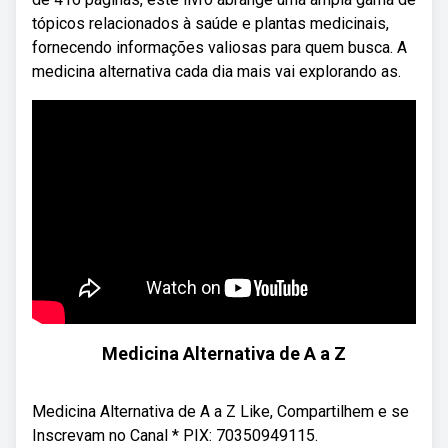
tópicos relacionados à saúde e plantas medicinais,
fornecendo informações valiosas para quem busca. A
medicina alternativa cada dia mais vai explorando as.
Medicina Alternativa de A a Z
Medicina Alternativa de A a Z Like, Compartilhem e se
Inscrevam no Canal * PIX: 70350949115.