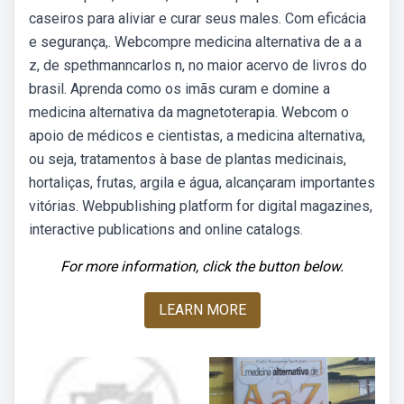
caseiros para aliviar e curar seus males. Com eficácia
e segurança,. Webcompre medicina alternativa de a a
z, de spethmanncarlos n, no maior acervo de livros do
brasil. Aprenda como os imãs curam e domine a
medicina alternativa da magnetoterapia. Webcom o
apoio de médicos e cientistas, a medicina alternativa,
ou seja, tratamentos à base de plantas medicinais,
hortaliças, frutas, argila e água, alcançaram importantes
vitórias. Webpublishing platform for digital magazines,
interactive publications and online catalogs.
For more information, click the button below.
LEARN MORE