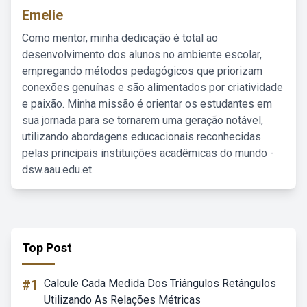
Emelie
Como mentor, minha dedicação é total ao
desenvolvimento dos alunos no ambiente escolar,
empregando métodos pedagógicos que priorizam
conexões genuínas e são alimentados por criatividade
e paixão. Minha missão é orientar os estudantes em
sua jornada para se tornarem uma geração notável,
utilizando abordagens educacionais reconhecidas
pelas principais instituições acadêmicas do mundo -
dsw.aau.edu.et.
Top Post
#1
Calcule Cada Medida Dos Triângulos Retângulos
Utilizando As Relações Métricas