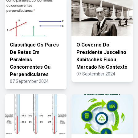
Classifique Os Pares
O Governo Do
De Retas Em
Presidente Juscelino
Paralelas
Kubitschek Ficou
Concorrentes Ou
Marcado No Contexto
Perpendiculares
07 September 2024
07 September 2024