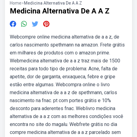
Home
>
Medicina Alternativa De A A Z
Medicina Alternativa De A A Z
Webcompre online medicina alternativa de a a z, de
carlos nascimento spethmann na amazon. Frete grátis
em milhares de produtos com o amazon prime.
Webmedicina alternativa de a a z traz mais de 1500
receitas para todo tipo de problema: Acne, falta de
apetite, dor de garganta, enxaqueca, febre e gripe
estão entre algumas. Webcompra online o livro
medicina alternativa de a a z de spethmann, carlos
nascimento na fnac. pt com portes grátis e 10%
desconto para aderentes fnac. Weblivro medicina
alternativa de a a z com as melhores condições você
encontra no site do magalu. Webfrete grátis no dia
compre medicina alternativa de a a z parcelado sem