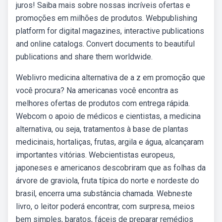
juros! Saiba mais sobre nossas incríveis ofertas e
promoções em milhões de produtos. Webpublishing
platform for digital magazines, interactive publications
and online catalogs. Convert documents to beautiful
publications and share them worldwide.
Weblivro medicina alternativa de a z em promoção que
você procura? Na americanas você encontra as
melhores ofertas de produtos com entrega rápida.
Webcom o apoio de médicos e cientistas, a medicina
alternativa, ou seja, tratamentos à base de plantas
medicinais, hortaliças, frutas, argila e água, alcançaram
importantes vitórias. Webcientistas europeus,
japoneses e americanos descobriram que as folhas da
árvore de graviola, fruta típica do norte e nordeste do
brasil, encerra uma substância chamada. Webneste
livro, o leitor poderá encontrar, com surpresa, meios
bem simples, baratos, fáceis de preparar remédios