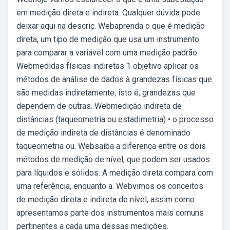
em medição direta e indireta. Qualquer dúvida pode
deixar aqui na descriç. Webaprenda o que é medição
direta, um tipo de medição que usa um instrumento
para comparar a variável com uma medição padrão.
Webmedidas físicas indiretas 1 objetivo aplicar os
métodos de análise de dados à grandezas físicas que
são medidas indiretamente, isto é, grandezas que
dependem de outras. Webmedição indireta de
distâncias (taqueometria ou estadimetria) • o processo
de medição indireta de distâncias é denominado
taqueometria ou. Websaiba a diferença entre os dois
métodos de medição de nível, que podem ser usados
para líquidos e sólidos. A medição direta compara com
uma referência, enquanto a. Webvimos os conceitos
de medição direta e indireta de nível, assim como
apresentamos parte dos instrumentos mais comuns
pertinentes a cada uma dessas medições.