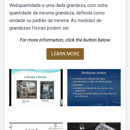
Webquantidade e uma dada grandeza, com outra
quantidade da mesma grandeza, definida como
unidade ou padrão da mesma. As medidas de
grandezas físicas podem ser.
For more information, click the button below.
LEARN MORE