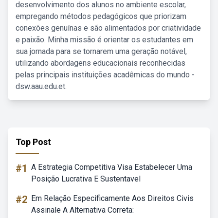
desenvolvimento dos alunos no ambiente escolar,
empregando métodos pedagógicos que priorizam
conexões genuínas e são alimentados por criatividade
e paixão. Minha missão é orientar os estudantes em
sua jornada para se tornarem uma geração notável,
utilizando abordagens educacionais reconhecidas
pelas principais instituições acadêmicas do mundo -
dsw.aau.edu.et.
Top Post
#1
A Estrategia Competitiva Visa Estabelecer Uma
Posição Lucrativa E Sustentavel
#2
Em Relação Especificamente Aos Direitos Civis
Assinale A Alternativa Correta: