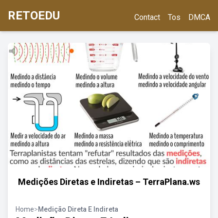
RETOEDU
Contact
Tos
DMCA
Medições Diretas e Indiretas – TerraPlana.ws
Home
>
Medição Direta E Indireta