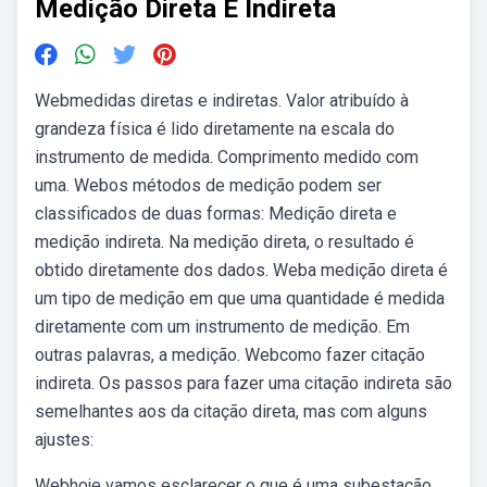
Medição Direta E Indireta
Webmedidas diretas e indiretas. Valor atribuído à
grandeza física é lido diretamente na escala do
instrumento de medida. Comprimento medido com
uma. Webos métodos de medição podem ser
classificados de duas formas: Medição direta e
medição indireta. Na medição direta, o resultado é
obtido diretamente dos dados. Weba medição direta é
um tipo de medição em que uma quantidade é medida
diretamente com um instrumento de medição. Em
outras palavras, a medição. Webcomo fazer citação
indireta. Os passos para fazer uma citação indireta são
semelhantes aos da citação direta, mas com alguns
ajustes:
Webhoje vamos esclarecer o que é uma subestação