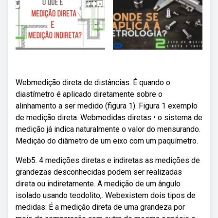
Webmedição direta de distâncias. É quando o
diastímetro é aplicado diretamente sobre o
alinhamento a ser medido (figura 1). Figura 1 exemplo
de medição direta. Webmedidas diretas • o sistema de
medição já indica naturalmente o valor do mensurando.
Medição do diâmetro de um eixo com um paquímetro.
Web5. 4 medições diretas e indiretas as medições de
grandezas desconhecidas podem ser realizadas
direta ou indiretamente. A medição de um ângulo
isolado usando teodolito,. Webexistem dois tipos de
medidas: É a medição direta de uma grandeza por