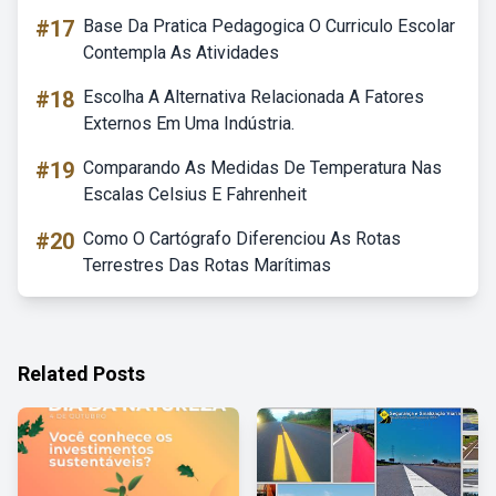
#17
Base Da Pratica Pedagogica O Curriculo Escolar
Contempla As Atividades
#18
Escolha A Alternativa Relacionada A Fatores
Externos Em Uma Indústria.
#19
Comparando As Medidas De Temperatura Nas
Escalas Celsius E Fahrenheit
#20
Como O Cartógrafo Diferenciou As Rotas
Terrestres Das Rotas Marítimas
Related Posts