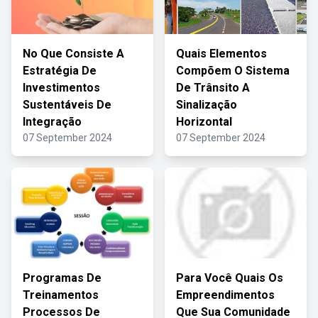
No Que Consiste A
Quais Elementos
Estratégia De
Compõem O Sistema
Investimentos
De Trânsito A
Sustentáveis De
Sinalização
Integração
Horizontal
07 September 2024
07 September 2024
Programas De
Para Você Quais Os
Treinamentos
Empreendimentos
Processos De
Que Sua Comunidade