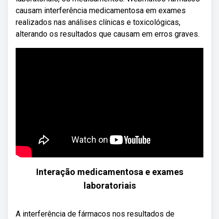
causam interferência medicamentosa em exames
realizados nas análises clínicas e toxicológicas,
alterando os resultados que causam em erros graves.
Interação medicamentosa e exames
laboratoriais
A interferência de fármacos nos resultados de