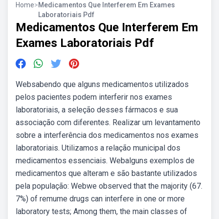
Home
>
Medicamentos Que Interferem Em Exames
Laboratoriais Pdf
Medicamentos Que Interferem Em
Exames Laboratoriais Pdf
Websabendo que alguns medicamentos utilizados
pelos pacientes podem interferir nos exames
laboratoriais, a seleção desses fármacos e sua
associação com diferentes. Realizar um levantamento
sobre a interferência dos medicamentos nos exames
laboratoriais. Utilizamos a relação municipal dos
medicamentos essenciais. Webalguns exemplos de
medicamentos que alteram e são bastante utilizados
pela população: Webwe observed that the majority (67.
7%) of remume drugs can interfere in one or more
laboratory tests; Among them, the main classes of