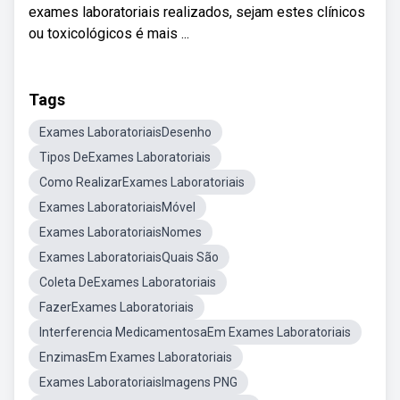
exames laboratoriais realizados, sejam estes clínicos
ou toxicológicos é mais ...
Tags
Exames LaboratoriaisDesenho
Tipos DeExames Laboratoriais
Como RealizarExames Laboratoriais
Exames LaboratoriaisMóvel
Exames LaboratoriaisNomes
Exames LaboratoriaisQuais São
Coleta DeExames Laboratoriais
FazerExames Laboratoriais
Interferencia MedicamentosaEm Exames Laboratoriais
EnzimasEm Exames Laboratoriais
Exames LaboratoriaisImagens PNG