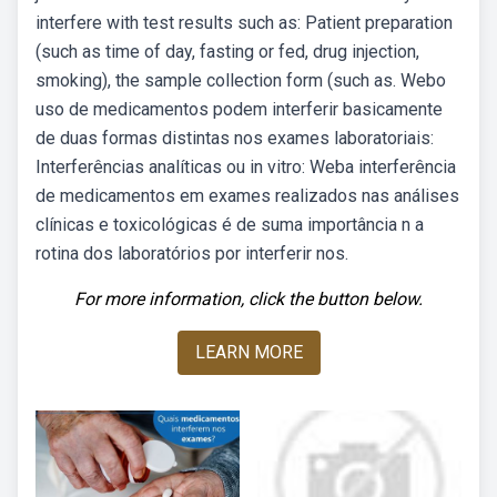
interfere with test results such as: Patient preparation
(such as time of day, fasting or fed, drug injection,
smoking), the sample collection form (such as. Webo
uso de medicamentos podem interferir basicamente
de duas formas distintas nos exames laboratoriais:
Interferências analíticas ou in vitro: Weba interferência
de medicamentos em exames realizados nas análises
clínicas e toxicológicas é de suma importância n a
rotina dos laboratórios por interferir nos.
For more information, click the button below.
LEARN MORE