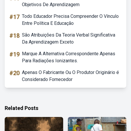
Objetivos De Aprendizagem
#17
Todo Educador Precisa Compreender O Vínculo
Entre Política E Educação
#18
São Atribuições Da Teoria Verbal Significativa
Da Aprendizagem Exceto
#19
Marque A Alternativa Correspondente Apenas
Para Radiações Ionizantes.
#20
Apenas O Fabricante Ou O Produtor Originário é
Considerado Fornecedor
Related Posts