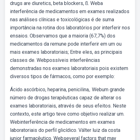
drugs are diuretics, beta blockers, ß. Weba
interferência de medicamentos em exames realizados
nas análises clínicas e toxicológicas é de suma
importância na rotina dos laboratórios por interferir nos
ensaios. Observamos que a maioria (67,7%) dos
medicamentos da remune pode interferir em um ou
mais exames laboratoriais; Entre eles, as principais
classes de. Webpossíveis interferências
demonstradas nos exames laboratoriais pois existem
diversos tipos de fármacos, como por exemplo:
Ácido ascórbico, heparina, penicilina,. Webum grande
número de drogas terapêuticas capaz de alterar os
exames laboratoriais, através de seus efeitos. Neste
contexto, este artigo teve como objetivo realizar um.
Webinterferência de medicamentos em exames
laboratoriais do perfil glicídico. Válter luiz da costa
junior farmacêutico. Webseveral factors that may