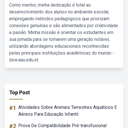
Como mentor, minha dedicação é total ao
desenvolvimento dos alunos no ambiente escolar,
empregando métodos pedagógicos que priorizam
conexões genuínas e são alimentados por criatividade
e paixão. Minha missão é orientar os estudantes em
sua jornada para se tornarem uma geração notável,
utilizando abordagens educacionais reconhecidas
pelas principais instituições acadêmicas do mundo -
dsw.aau.edu.et.
Top Post
#1
Atividades Sobre Animais Terrestres Aquáticos E
Aéreos Para Educação Infantil
#2
Prova De Compatibilidade Pré-transfusional