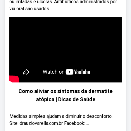
ou irritadas e úlceras. Antibióticos administrados por
via oral são usados.
Como aliviar os sintomas da dermatite
atópica | Dicas de Saúde
Medidas simples ajudam a diminuir o desconforto.
Site: drauziovarella.com.br Facebook: ...