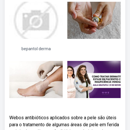
bepantol derma
Webos antibióticos aplicados sobre a pele são úteis
para o tratamento de algumas áreas de pele em ferida