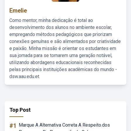
Emelie
Como mentor, minha dedicação é total ao
desenvolvimento dos alunos no ambiente escolar,
empregando métodos pedagógicos que priorizam
conexões genuínas e são alimentados por criatividade
e paixão. Minha missão é orientar os estudantes em
sua jornada para se tornarem uma geração notável,
utilizando abordagens educacionais reconhecidas
pelas principais instituições acadêmicas do mundo -
dsw.aau.edu.et.
Top Post
#1
Marque A Alternativa Correta A Respeito.dos