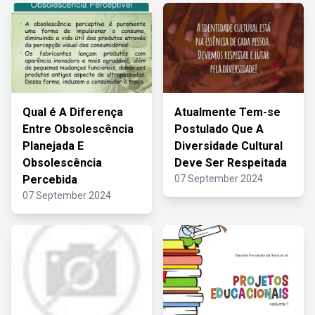
Qual é A Diferença
Atualmente Tem-se
Entre Obsolescência
Postulado Que A
Planejada E
Diversidade Cultural
Obsolescência
Deve Ser Respeitada
Percebida
07 September 2024
07 September 2024