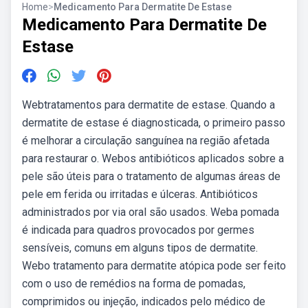
Home
>
Medicamento Para Dermatite De Estase
Medicamento Para Dermatite De
Estase
Webtratamentos para dermatite de estase. Quando a
dermatite de estase é diagnosticada, o primeiro passo
é melhorar a circulação sanguínea na região afetada
para restaurar o. Webos antibióticos aplicados sobre a
pele são úteis para o tratamento de algumas áreas de
pele em ferida ou irritadas e úlceras. Antibióticos
administrados por via oral são usados. Weba pomada
é indicada para quadros provocados por germes
sensíveis, comuns em alguns tipos de dermatite.
Webo tratamento para dermatite atópica pode ser feito
com o uso de remédios na forma de pomadas,
comprimidos ou injeção, indicados pelo médico de